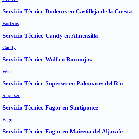
Servicio Técnico Buderus en Castilleja de la Cuesta
Buderus
Servicio Técnico Candy en Almensilla
Candy
Servicio Técnico Wolf en Bormujos
Wolf
Servicio Técnico Superser en Palomares del Río
Superser
Servicio Técnico Fagor en Santiponce
Fagor
Servicio Técnico Fagor en Mairena del Aljarafe