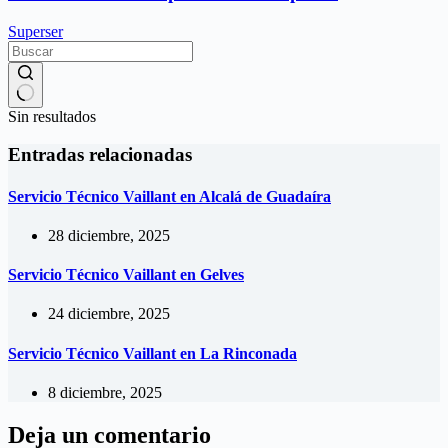
Superser
Sin resultados
Entradas relacionadas
Servicio Técnico Vaillant en Alcalá de Guadaíra
28 diciembre, 2025
Servicio Técnico Vaillant en Gelves
24 diciembre, 2025
Servicio Técnico Vaillant en La Rinconada
8 diciembre, 2025
Deja un comentario