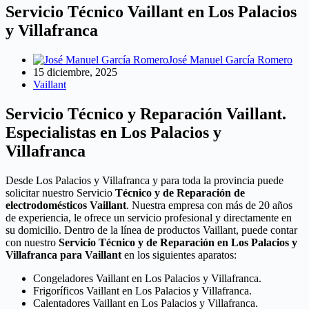
Servicio Técnico Vaillant en Los Palacios
y Villafranca
José Manuel García Romero
15 diciembre, 2025
Vaillant
Servicio Técnico y Reparación Vaillant.
Especialistas en Los Palacios y
Villafranca
Desde Los Palacios y Villafranca y para toda la provincia puede
solicitar nuestro Servicio
Técnico y de Reparación de
electrodomésticos Vaillant
. Nuestra empresa con más de 20 años
de experiencia, le ofrece un servicio profesional y directamente en
su domicilio. Dentro de la línea de productos Vaillant, puede contar
con nuestro
Servicio Técnico y de Reparación en Los Palacios y
Villafranca para Vaillant
en los siguientes aparatos:
Congeladores Vaillant en Los Palacios y Villafranca.
Frigoríficos Vaillant en Los Palacios y Villafranca.
Calentadores Vaillant en Los Palacios y Villafranca.