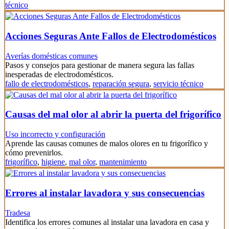
técnico
Acciones Seguras Ante Fallos de Electrodomésticos
Averías domésticas comunes
Pasos y consejos para gestionar de manera segura las fallas
inesperadas de electrodomésticos.
fallo de electrodomésticos
,
reparación segura
,
servicio técnico
Causas del mal olor al abrir la puerta del frigorífico
Uso incorrecto y configuración
Aprende las causas comunes de malos olores en tu frigorífico y
cómo prevenirlos.
frigorífico
,
higiene
,
mal olor
,
mantenimiento
Errores al instalar lavadora y sus consecuencias
Tradesa
Identifica los errores comunes al instalar una lavadora en casa y