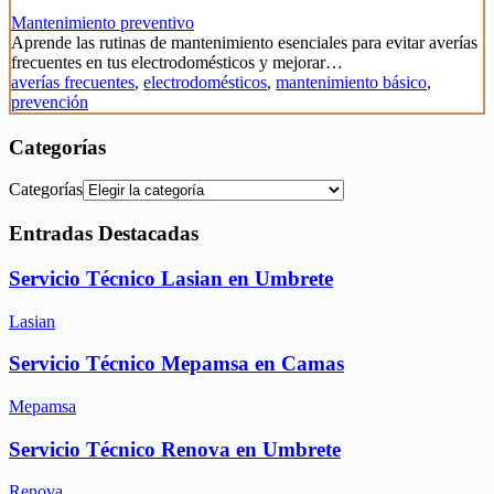
Mantenimiento preventivo
Aprende las rutinas de mantenimiento esenciales para evitar averías
frecuentes en tus electrodomésticos y mejorar…
averías frecuentes
,
electrodomésticos
,
mantenimiento básico
,
prevención
Categorías
Categorías
Entradas Destacadas
Servicio Técnico Lasian en Umbrete
Lasian
Servicio Técnico Mepamsa en Camas
Mepamsa
Servicio Técnico Renova en Umbrete
Renova