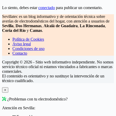
Lo siento, debes estar
conectado
para publicar un comentario.
Sevillatec es un blog informativo y de orientación técnica sobre
averías de electrodomésticos del hogar, con atención a usuarios de
Sevilla
,
Dos Hermanas
,
Alcalá de Guadaíra
,
La Rinconada
,
Coria del Río
y
Camas
.
Política de Cookies
Aviso legal
Condiciones de uso
Contacto
Copyright © 2026 - Sitio web informativo independiente. No somos
servicio técnico oficial ni estamos vinculados a fabricantes o marcas
comerciales.
El contenido es orientativo y no sustituye la intervención de un
técnico cualificado.
×
¿Problemas con tu electrodoméstico?
Atención en Sevilla: