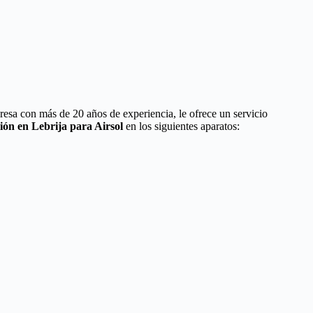
resa con más de 20 años de experiencia, le ofrece un servicio
ión en Lebrija para Airsol
en los siguientes aparatos: