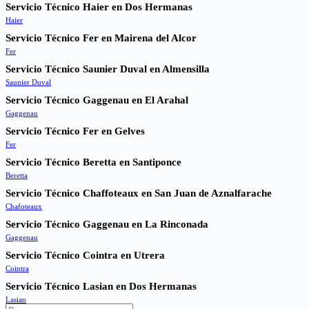
Servicio Técnico Haier en Dos Hermanas
Haier
Servicio Técnico Fer en Mairena del Alcor
Fer
Servicio Técnico Saunier Duval en Almensilla
Saunier Duval
Servicio Técnico Gaggenau en El Arahal
Gaggenau
Servicio Técnico Fer en Gelves
Fer
Servicio Técnico Beretta en Santiponce
Beretta
Servicio Técnico Chaffoteaux en San Juan de Aznalfarache
Chafoteaux
Servicio Técnico Gaggenau en La Rinconada
Gaggenau
Servicio Técnico Cointra en Utrera
Cointra
Servicio Técnico Lasian en Dos Hermanas
Lasian