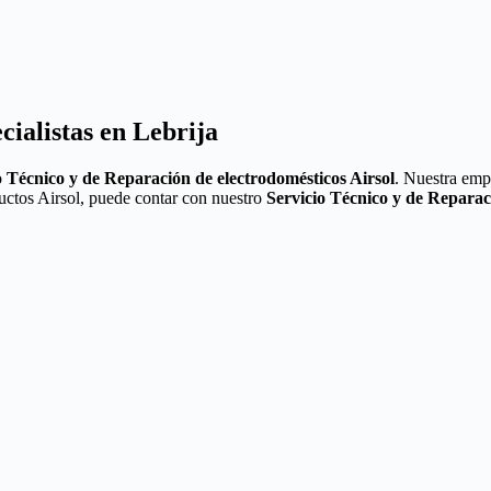
cialistas en Lebrija
o
Técnico y de Reparación de electrodomésticos Airsol
. Nuestra emp
ductos Airsol, puede contar con nuestro
Servicio Técnico y de Reparac