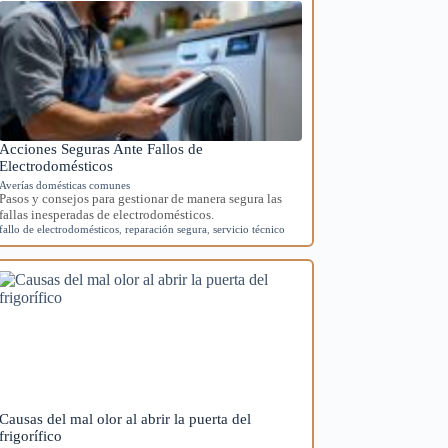
Acciones Seguras Ante Fallos de
Electrodomésticos
Averías domésticas comunes
Pasos y consejos para gestionar de manera segura las
fallas inesperadas de electrodomésticos.
fallo de electrodomésticos
,
reparación segura
,
servicio técnico
Causas del mal olor al abrir la puerta del
frigorífico