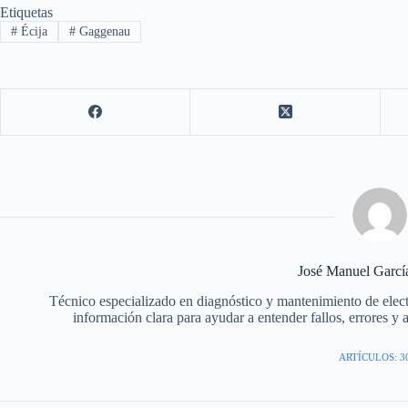
Etiquetas
#
Écija
#
Gaggenau
José Manuel Garc
Técnico especializado en diagnóstico y mantenimiento de elec
información clara para ayudar a entender fallos, errores y 
ARTÍCULOS: 3