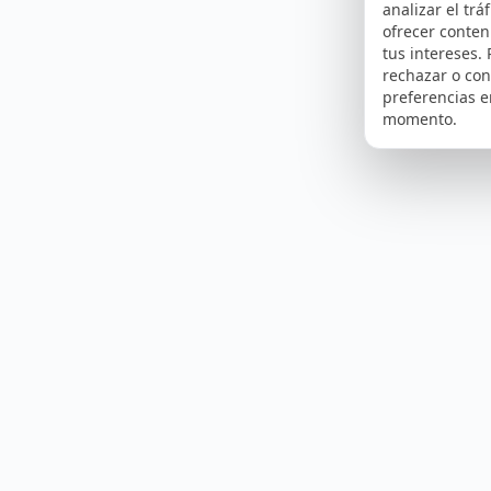
analizar el tráf
ofrecer conte
tus intereses.
rechazar o con
preferencias e
momento.