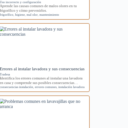
Uso incorrecto y configuración
Aprende las causas comunes de malos olores en tu
frigorífico y cómo prevenirlos.
frigorífico
,
higiene
,
mal olor
,
mantenimiento
Errores al instalar lavadora y sus consecuencias
Tradesa
Identifica los errores comunes al instalar una lavadora
en casa y comprende sus posibles consecuencias…
consecuencias instalación
,
errores comunes
,
instalación lavadora