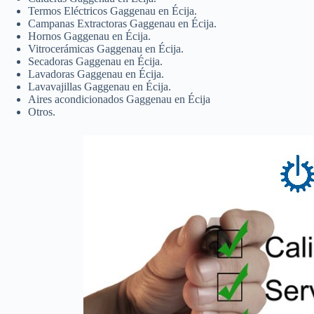
Termos Eléctricos Gaggenau en Écija.
Campanas Extractoras Gaggenau en Écija.
Hornos Gaggenau en Écija.
Vitrocerámicas Gaggenau en Écija.
Secadoras Gaggenau en Écija.
Lavadoras Gaggenau en Écija.
Lavavajillas Gaggenau en Écija.
Aires acondicionados Gaggenau en Écija
Otros.