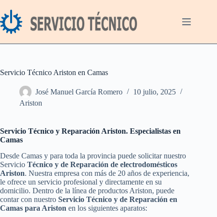
Saltar
al
contenido
Servicio Técnico Ariston en Camas
José Manuel García Romero
10 julio, 2025
Ariston
Servicio Técnico y Reparación Ariston. Especialistas en
Camas
Desde Camas y para toda la provincia puede solicitar nuestro
Servicio
Técnico y de Reparación de electrodomésticos
Ariston
. Nuestra empresa con más de 20 años de experiencia,
le ofrece un servicio profesional y directamente en su
domicilio. Dentro de la línea de productos Ariston, puede
contar con nuestro
Servicio Técnico y de Reparación en
Camas para Ariston
en los siguientes aparatos: