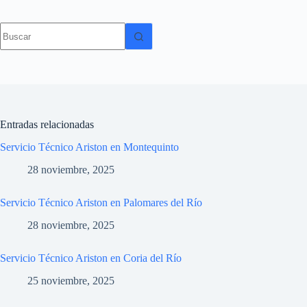
Sin
resultados
Entradas relacionadas
Servicio Técnico Ariston en Montequinto
28 noviembre, 2025
Servicio Técnico Ariston en Palomares del Río
28 noviembre, 2025
Servicio Técnico Ariston en Coria del Río
25 noviembre, 2025