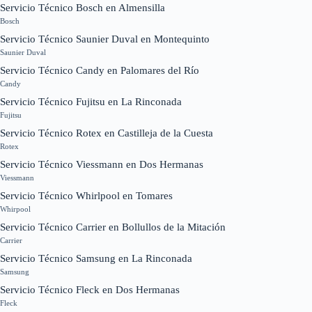
Servicio Técnico Bosch en Almensilla
Bosch
Servicio Técnico Saunier Duval en Montequinto
Saunier Duval
Servicio Técnico Candy en Palomares del Río
Candy
Servicio Técnico Fujitsu en La Rinconada
Fujitsu
Servicio Técnico Rotex en Castilleja de la Cuesta
Rotex
Servicio Técnico Viessmann en Dos Hermanas
Viessmann
Servicio Técnico Whirlpool en Tomares
Whirpool
Servicio Técnico Carrier en Bollullos de la Mitación
Carrier
Servicio Técnico Samsung en La Rinconada
Samsung
Servicio Técnico Fleck en Dos Hermanas
Fleck