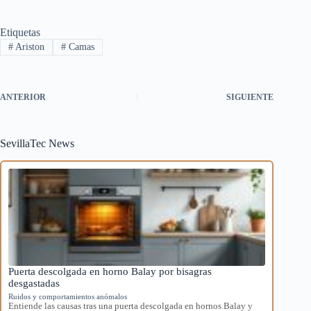
Etiquetas
#
Ariston
#
Camas
ANTERIOR
SIGUIENTE
SevillaTec News
Puerta descolgada en horno Balay por bisagras
desgastadas
Ruidos y comportamientos anómalos
Entiende las causas tras una puerta descolgada en hornos Balay y