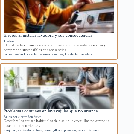
Errores al instalar lavadora y sus consecuencias
Tradesa
Identifica los errores comunes al instalar una lavadora en casa y
comprende sus posibles consecuencias…
consecuencias instalación
,
errores comunes
,
instalación lavadora
Problemas comunes en lavavajillas que no arranca
Fallos por electrodoméstico
Descubre las causas habituales de que un lavavajillas no arranque
pese a tener corriente y…
bloqueos
,
electrodomésticos
,
lavavajillas
,
reparación
,
servicio técnico