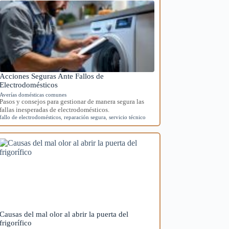
Acciones Seguras Ante Fallos de
Electrodomésticos
Averías domésticas comunes
Pasos y consejos para gestionar de manera segura las
fallas inesperadas de electrodomésticos.
fallo de electrodomésticos
,
reparación segura
,
servicio técnico
Causas del mal olor al abrir la puerta del
frigorífico