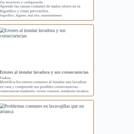
Uso incorrecto y configuración
Aprende las causas comunes de malos olores en tu
frigorífico y cómo prevenirlos.
frigorífico
,
higiene
,
mal olor
,
mantenimiento
Errores al instalar lavadora y sus consecuencias
Tradesa
Identifica los errores comunes al instalar una lavadora
en casa y comprende sus posibles consecuencias…
consecuencias instalación
,
errores comunes
,
instalación lavadora