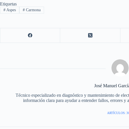
Etiquetas
#
Aspes
#
Carmona
José Manuel Garc
Técnico especializado en diagnóstico y mantenimiento de elec
información clara para ayudar a entender fallos, errores y 
ARTÍCULOS: 3