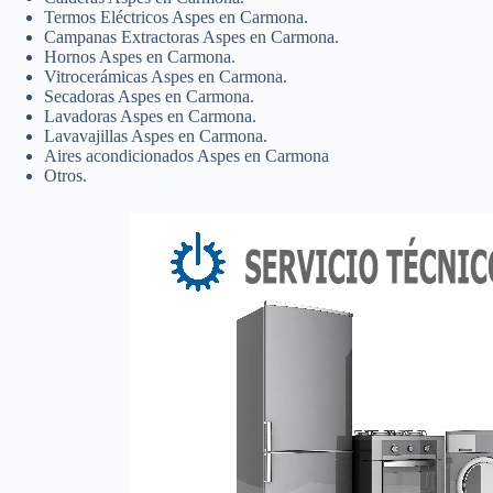
Termos Eléctricos Aspes en Carmona.
Campanas Extractoras Aspes en Carmona.
Hornos Aspes en Carmona.
Vitrocerámicas Aspes en Carmona.
Secadoras Aspes en Carmona.
Lavadoras Aspes en Carmona.
Lavavajillas Aspes en Carmona.
Aires acondicionados Aspes en Carmona
Otros.