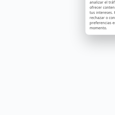
analizar el tráf
ofrecer conte
tus intereses.
rechazar o con
preferencias e
momento.