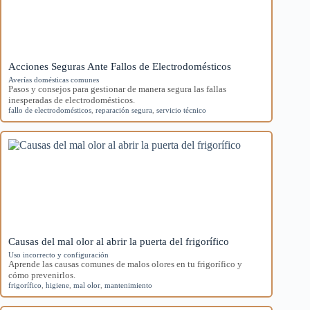
Acciones Seguras Ante Fallos de Electrodomésticos
Averías domésticas comunes
Pasos y consejos para gestionar de manera segura las fallas
inesperadas de electrodomésticos.
fallo de electrodomésticos
,
reparación segura
,
servicio técnico
Causas del mal olor al abrir la puerta del frigorífico
Uso incorrecto y configuración
Aprende las causas comunes de malos olores en tu frigorífico y
cómo prevenirlos.
frigorífico
,
higiene
,
mal olor
,
mantenimiento