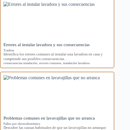
Errores al instalar lavadora y sus consecuencias
Tradesa
Identifica los errores comunes al instalar una lavadora en casa y
comprende sus posibles consecuencias…
consecuencias instalación
,
errores comunes
,
instalación lavadora
Problemas comunes en lavavajillas que no arranca
Fallos por electrodoméstico
Descubre las causas habituales de que un lavavajillas no arranque