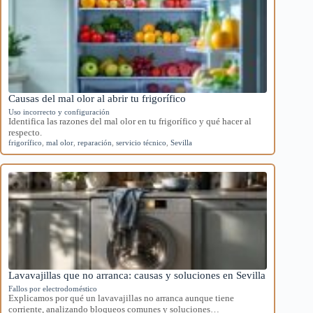
Causas del mal olor al abrir tu frigorífico
Uso incorrecto y configuración
Identifica las razones del mal olor en tu frigorífico y qué hacer al
respecto.
frigorífico
,
mal olor
,
reparación
,
servicio técnico
,
Sevilla
Lavavajillas que no arranca: causas y soluciones en Sevilla
Fallos por electrodoméstico
Explicamos por qué un lavavajillas no arranca aunque tiene
corriente, analizando bloqueos comunes y soluciones…