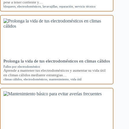
pese a tener corriente y…
bloqueos
,
electrodomésticos
,
lavavajillas
,
reparación
,
servicio técnico
Prolonga la vida de tus electrodomésticos en climas cálidos
Fallos por electrodoméstico
Aprende a mantener tus electrodomésticos y aumentar su vida útil
en climas cálidos mediante estrategias…
climas cálidos
,
electrodomésticos
,
mantenimiento
,
vida útil