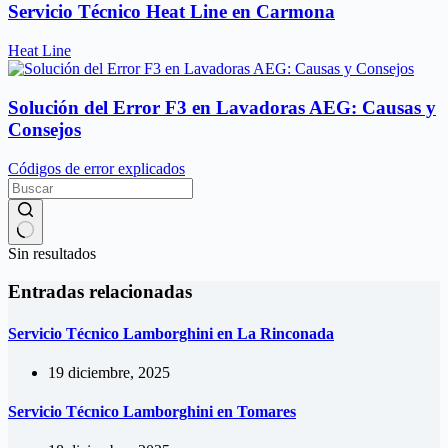
Servicio Técnico Heat Line en Carmona
Heat Line
Solución del Error F3 en Lavadoras AEG: Causas y
Consejos
Códigos de error explicados
Sin resultados
Entradas relacionadas
Servicio Técnico Lamborghini en La Rinconada
19 diciembre, 2025
Servicio Técnico Lamborghini en Tomares