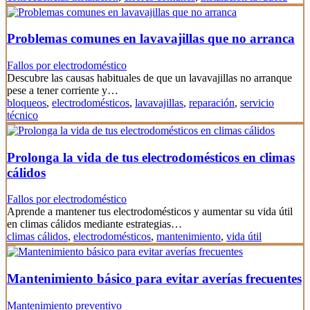
Problemas comunes en lavavajillas que no arranca
Fallos por electrodoméstico
Descubre las causas habituales de que un lavavajillas no arranque
pese a tener corriente y…
bloqueos
,
electrodomésticos
,
lavavajillas
,
reparación
,
servicio
técnico
Prolonga la vida de tus electrodomésticos en climas
cálidos
Fallos por electrodoméstico
Aprende a mantener tus electrodomésticos y aumentar su vida útil
en climas cálidos mediante estrategias…
climas cálidos
,
electrodomésticos
,
mantenimiento
,
vida útil
Mantenimiento básico para evitar averías frecuentes
Mantenimiento preventivo