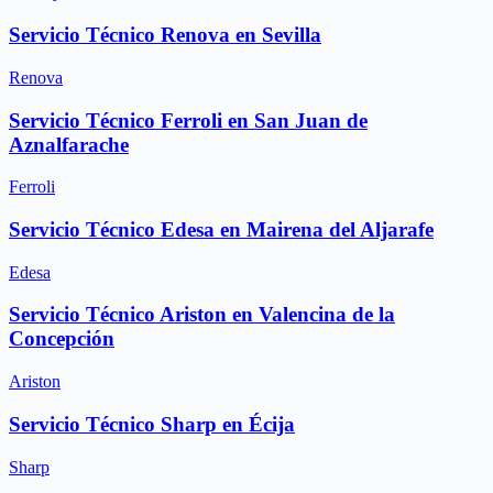
Servicio Técnico Renova en Sevilla
Renova
Servicio Técnico Ferroli en San Juan de
Aznalfarache
Ferroli
Servicio Técnico Edesa en Mairena del Aljarafe
Edesa
Servicio Técnico Ariston en Valencina de la
Concepción
Ariston
Servicio Técnico Sharp en Écija
Sharp