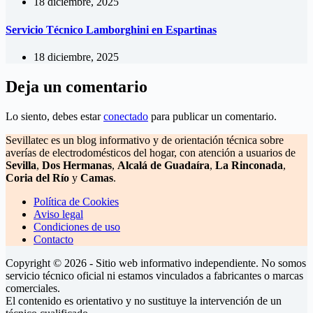
18 diciembre, 2025
Servicio Técnico Lamborghini en Espartinas
18 diciembre, 2025
Deja un comentario
Lo siento, debes estar
conectado
para publicar un comentario.
Sevillatec es un blog informativo y de orientación técnica sobre
averías de electrodomésticos del hogar, con atención a usuarios de
Sevilla
,
Dos Hermanas
,
Alcalá de Guadaíra
,
La Rinconada
,
Coria del Río
y
Camas
.
Política de Cookies
Aviso legal
Condiciones de uso
Contacto
Copyright © 2026 - Sitio web informativo independiente. No somos
servicio técnico oficial ni estamos vinculados a fabricantes o marcas
comerciales.
El contenido es orientativo y no sustituye la intervención de un