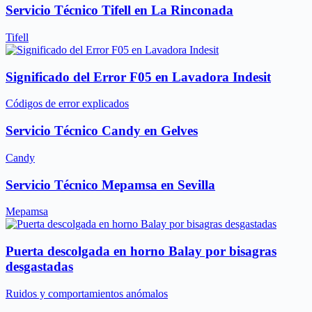
Servicio Técnico Tifell en La Rinconada
Tifell
Significado del Error F05 en Lavadora Indesit
Códigos de error explicados
Servicio Técnico Candy en Gelves
Candy
Servicio Técnico Mepamsa en Sevilla
Mepamsa
Puerta descolgada en horno Balay por bisagras
desgastadas
Ruidos y comportamientos anómalos