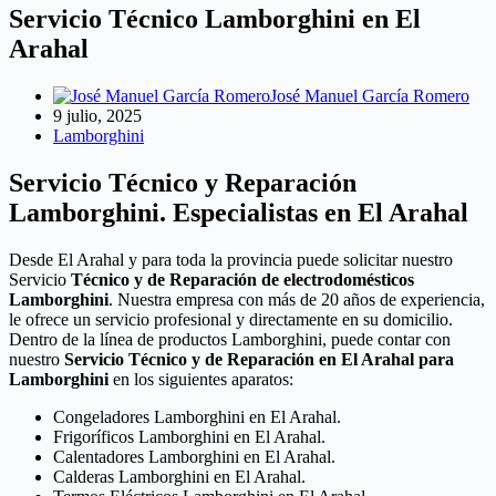
Servicio Técnico Lamborghini en El
Arahal
José Manuel García Romero
9 julio, 2025
Lamborghini
Servicio Técnico y Reparación
Lamborghini. Especialistas en El Arahal
Desde El Arahal y para toda la provincia puede solicitar nuestro
Servicio
Técnico y de Reparación de electrodomésticos
Lamborghini
. Nuestra empresa con más de 20 años de experiencia,
le ofrece un servicio profesional y directamente en su domicilio.
Dentro de la línea de productos Lamborghini, puede contar con
nuestro
Servicio Técnico y de Reparación en El Arahal para
Lamborghini
en los siguientes aparatos:
Congeladores Lamborghini en El Arahal.
Frigoríficos Lamborghini en El Arahal.
Calentadores Lamborghini en El Arahal.
Calderas Lamborghini en El Arahal.