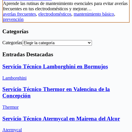
Aprende las rutinas de mantenimiento esenciales para evitar averías
frecuentes en tus electrodomésticos y mejorar…
averías frecuentes
,
electrodomésticos
,
mantenimiento básico
,
prevención
Categorías
Categorías
Entradas Destacadas
Servicio Técnico Lamborghini en Bormujos
Lamborghini
Servicio Técnico Thermor en Valencina de la
Concepción
Thermor
Servicio Técnico Atermycal en Mairena del Alcor
Atermycal