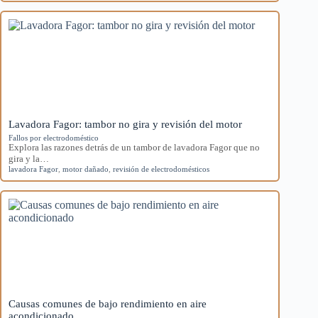
Lavadora Fagor: tambor no gira y revisión del motor
Fallos por electrodoméstico
Explora las razones detrás de un tambor de lavadora Fagor que no
gira y la…
lavadora Fagor
,
motor dañado
,
revisión de electrodomésticos
Causas comunes de bajo rendimiento en aire
acondicionado