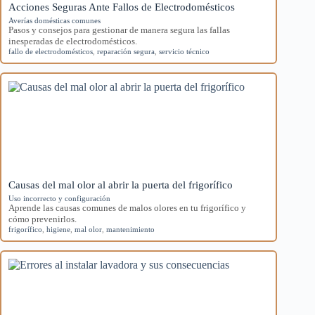
Acciones Seguras Ante Fallos de Electrodomésticos
Averías domésticas comunes
Pasos y consejos para gestionar de manera segura las fallas
inesperadas de electrodomésticos.
fallo de electrodomésticos
,
reparación segura
,
servicio técnico
Causas del mal olor al abrir la puerta del frigorífico
Uso incorrecto y configuración
Aprende las causas comunes de malos olores en tu frigorífico y
cómo prevenirlos.
frigorífico
,
higiene
,
mal olor
,
mantenimiento