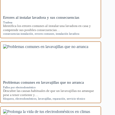
Errores al instalar lavadora y sus consecuencias
Tradesa
Identifica los errores comunes al instalar una lavadora en casa y
comprende sus posibles consecuencias…
consecuencias instalación
,
errores comunes
,
instalación lavadora
Problemas comunes en lavavajillas que no arranca
Fallos por electrodoméstico
Descubre las causas habituales de que un lavavajillas no arranque
pese a tener corriente y…
bloqueos
,
electrodomésticos
,
lavavajillas
,
reparación
,
servicio técnico