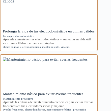
Prolonga la vida de tus electrodomésticos en climas cálidos
Fallos por electrodoméstico
Aprende a mantener tus electrodomésticos y aumentar su vida útil
en climas cálidos mediante estrategias…
climas cálidos
,
electrodomésticos
,
mantenimiento
,
vida útil
Mantenimiento básico para evitar averías frecuentes
Mantenimiento preventivo
Aprende las rutinas de mantenimiento esenciales para evitar averías
frecuentes en tus electrodomésticos y mejorar…
averías frecuentes
,
electrodomésticos
,
mantenimiento básico
,
prevención