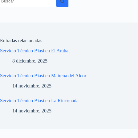
resultados
Entradas relacionadas
Servicio Técnico Biasi en El Arahal
8 diciembre, 2025
Servicio Técnico Biasi en Mairena del Alcor
14 noviembre, 2025
Servicio Técnico Biasi en La Rinconada
14 noviembre, 2025