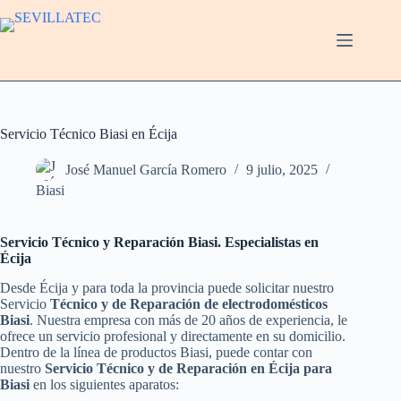
Saltar
al
contenido
Servicio Técnico Biasi en Écija
José Manuel García Romero
9 julio, 2025
Biasi
Servicio Técnico y Reparación Biasi. Especialistas en
Écija
Desde Écija y para toda la provincia puede solicitar nuestro
Servicio
Técnico y de Reparación de electrodomésticos
Biasi
. Nuestra empresa con más de 20 años de experiencia, le
ofrece un servicio profesional y directamente en su domicilio.
Dentro de la línea de productos Biasi, puede contar con
nuestro
Servicio Técnico y de Reparación en Écija para
Biasi
en los siguientes aparatos: