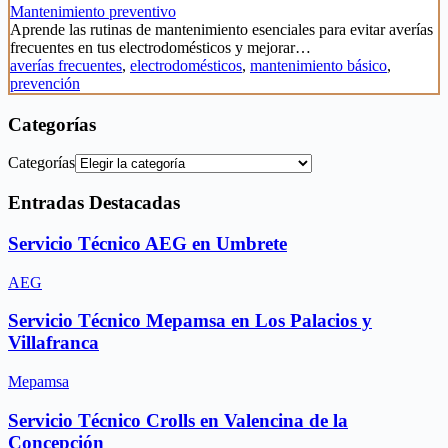
Mantenimiento preventivo
Aprende las rutinas de mantenimiento esenciales para evitar averías
frecuentes en tus electrodomésticos y mejorar…
averías frecuentes
,
electrodomésticos
,
mantenimiento básico
,
prevención
Categorías
Categorías
Entradas Destacadas
Servicio Técnico AEG en Umbrete
AEG
Servicio Técnico Mepamsa en Los Palacios y
Villafranca
Mepamsa
Servicio Técnico Crolls en Valencina de la
Concepción