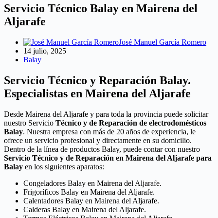
Servicio Técnico Balay en Mairena del
Aljarafe
José Manuel García Romero
14 julio, 2025
Balay
Servicio Técnico y Reparación Balay.
Especialistas en Mairena del Aljarafe
Desde Mairena del Aljarafe y para toda la provincia puede solicitar
nuestro Servicio
Técnico y de Reparación de electrodomésticos
Balay
. Nuestra empresa con más de 20 años de experiencia, le
ofrece un servicio profesional y directamente en su domicilio.
Dentro de la línea de productos Balay, puede contar con nuestro
Servicio Técnico y de Reparación en Mairena del Aljarafe para
Balay
en los siguientes aparatos:
Congeladores Balay en Mairena del Aljarafe.
Frigoríficos Balay en Mairena del Aljarafe.
Calentadores Balay en Mairena del Aljarafe.
Calderas Balay en Mairena del Aljarafe.