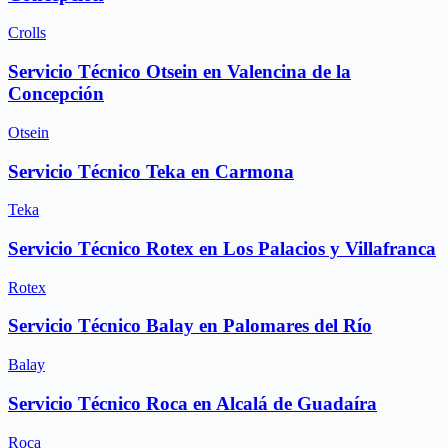
Crolls
Servicio Técnico Otsein en Valencina de la
Concepción
Otsein
Servicio Técnico Teka en Carmona
Teka
Servicio Técnico Rotex en Los Palacios y Villafranca
Rotex
Servicio Técnico Balay en Palomares del Río
Balay
Servicio Técnico Roca en Alcalá de Guadaíra
Roca