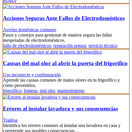
técnico
Acciones Seguras Ante Fallos de Electrodomésticos
Averías domésticas comunes
Pasos y consejos para gestionar de manera segura las fallas
inesperadas de electrodomésticos.
fallo de electrodomésticos
,
reparación segura
,
servicio técnico
Causas del mal olor al abrir la puerta del frigorífico
Uso incorrecto y configuración
Aprende las causas comunes de malos olores en tu frigorífico y
cómo prevenirlos.
frigorífico
,
higiene
,
mal olor
,
mantenimiento
Errores al instalar lavadora y sus consecuencias
Tradesa
Identifica los errores comunes al instalar una lavadora en casa y
comprende sus posibles consecuencias…