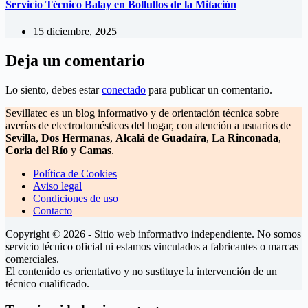
Servicio Técnico Balay en Bollullos de la Mitación
15 diciembre, 2025
Deja un comentario
Lo siento, debes estar
conectado
para publicar un comentario.
Sevillatec es un blog informativo y de orientación técnica sobre
averías de electrodomésticos del hogar, con atención a usuarios de
Sevilla
,
Dos Hermanas
,
Alcalá de Guadaíra
,
La Rinconada
,
Coria del Río
y
Camas
.
Política de Cookies
Aviso legal
Condiciones de uso
Contacto
Copyright © 2026 - Sitio web informativo independiente. No somos
servicio técnico oficial ni estamos vinculados a fabricantes o marcas
comerciales.
El contenido es orientativo y no sustituye la intervención de un
técnico cualificado.