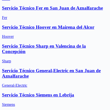
Servicio Técnico Fer en San Juan de Aznalfarache
Fer
Servicio Técnico Hoover en Mairena del Alcor
Hoover
Servicio Técnico Sharp en Valencina de la
Concepción
Sharp
Servicio Técnico General-Electric en San Juan de
Aznalfarache
General-Electric
Servicio Técnico Siemens en Lebrija
Siemens