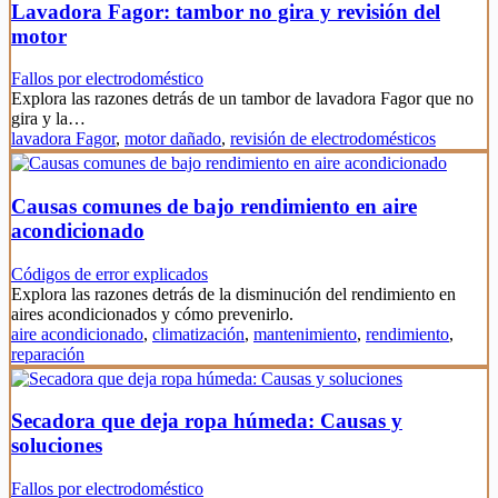
Lavadora Fagor: tambor no gira y revisión del
motor
Fallos por electrodoméstico
Explora las razones detrás de un tambor de lavadora Fagor que no
gira y la…
lavadora Fagor
,
motor dañado
,
revisión de electrodomésticos
Causas comunes de bajo rendimiento en aire
acondicionado
Códigos de error explicados
Explora las razones detrás de la disminución del rendimiento en
aires acondicionados y cómo prevenirlo.
aire acondicionado
,
climatización
,
mantenimiento
,
rendimiento
,
reparación
Secadora que deja ropa húmeda: Causas y
soluciones
Fallos por electrodoméstico