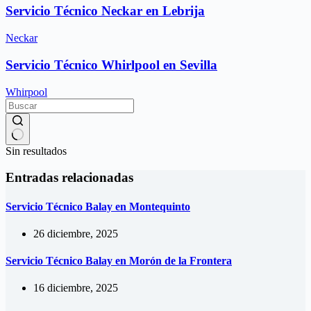
Servicio Técnico Neckar en Lebrija
Neckar
Servicio Técnico Whirlpool en Sevilla
Whirpool
Sin resultados
Entradas relacionadas
Servicio Técnico Balay en Montequinto
26 diciembre, 2025
Servicio Técnico Balay en Morón de la Frontera
16 diciembre, 2025