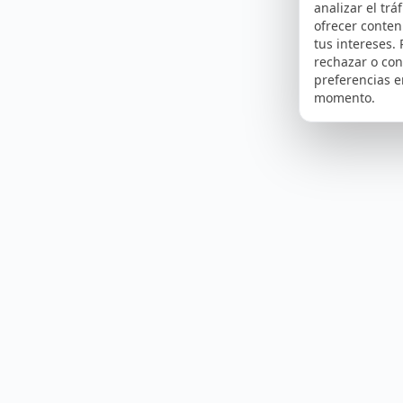
analizar el tráf
ofrecer conte
tus intereses.
rechazar o con
preferencias e
momento.