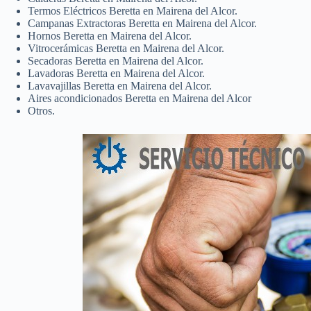
Termos Eléctricos Beretta en Mairena del Alcor.
Campanas Extractoras Beretta en Mairena del Alcor.
Hornos Beretta en Mairena del Alcor.
Vitrocerámicas Beretta en Mairena del Alcor.
Secadoras Beretta en Mairena del Alcor.
Lavadoras Beretta en Mairena del Alcor.
Lavavajillas Beretta en Mairena del Alcor.
Aires acondicionados Beretta en Mairena del Alcor
Otros.