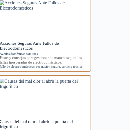
Acciones Seguras Ante Fallos de
Electrodomésticos
Averías domésticas comunes
Pasos y consejos para gestionar de manera segura las
fallas inesperadas de electrodomésticos.
fallo de electrodomésticos
,
reparación segura
,
servicio técnico
Causas del mal olor al abrir la puerta del
frigorífico