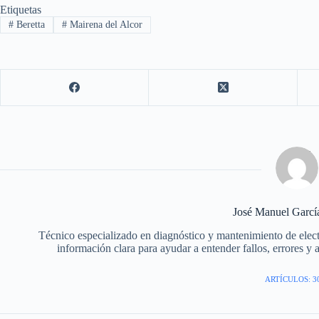
Etiquetas
#
Beretta
#
Mairena del Alcor
José Manuel Garc
Técnico especializado en diagnóstico y mantenimiento de elec
información clara para ayudar a entender fallos, errores y 
ARTÍCULOS: 3