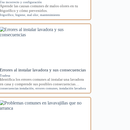
Uso incorrecto y configuración
Aprende las causas comunes de malos olores en tu
frigorífico y cómo prevenirlos.
frigorífico
,
higiene
,
mal olor
,
mantenimiento
Errores al instalar lavadora y sus consecuencias
Tradesa
Identifica los errores comunes al instalar una lavadora
en casa y comprende sus posibles consecuencias…
consecuencias instalación
,
errores comunes
,
instalación lavadora