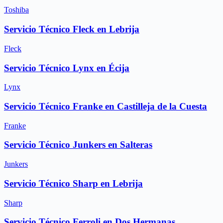
Toshiba
Servicio Técnico Fleck en Lebrija
Fleck
Servicio Técnico Lynx en Écija
Lynx
Servicio Técnico Franke en Castilleja de la Cuesta
Franke
Servicio Técnico Junkers en Salteras
Junkers
Servicio Técnico Sharp en Lebrija
Sharp
Servicio Técnico Ferroli en Dos Hermanas