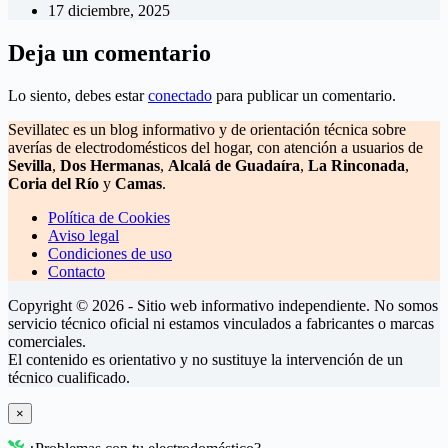
17 diciembre, 2025
Deja un comentario
Lo siento, debes estar
conectado
para publicar un comentario.
Sevillatec es un blog informativo y de orientación técnica sobre
averías de electrodomésticos del hogar, con atención a usuarios de
Sevilla
,
Dos Hermanas
,
Alcalá de Guadaíra
,
La Rinconada
,
Coria del Río
y
Camas
.
Política de Cookies
Aviso legal
Condiciones de uso
Contacto
Copyright © 2026 - Sitio web informativo independiente. No somos
servicio técnico oficial ni estamos vinculados a fabricantes o marcas
comerciales.
El contenido es orientativo y no sustituye la intervención de un
técnico cualificado.
×