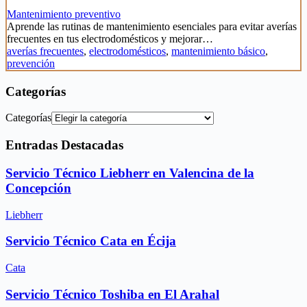
Mantenimiento preventivo
Aprende las rutinas de mantenimiento esenciales para evitar averías
frecuentes en tus electrodomésticos y mejorar…
averías frecuentes
,
electrodomésticos
,
mantenimiento básico
,
prevención
Categorías
Categorías
Entradas Destacadas
Servicio Técnico Liebherr en Valencina de la
Concepción
Liebherr
Servicio Técnico Cata en Écija
Cata
Servicio Técnico Toshiba en El Arahal