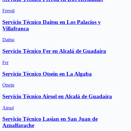
Ferroli
Servicio Técnico Daitsu en Los Palacios y
Villafranca
Daitsu
Servicio Técnico Fer en Alcalá de Guadaíra
Fer
Servicio Técnico Otsein en La Algaba
Otsein
Servicio Técnico Airsol en Alcalá de Guadaíra
Airsol
Servicio Técnico Lasian en San Juan de
Aznalfarache