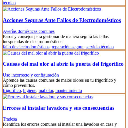
técnico
Acciones Seguras Ante Fallos de Electrodomésticos
Averías domésticas comunes
Pasos y consejos para gestionar de manera segura las fallas
inesperadas de electrodomésticos.
fallo de electrodomésticos
,
reparación segura
,
servicio técnico
Causas del mal olor al abrir la puerta del frigorífico
Uso incorrecto y configuración
Aprende las causas comunes de malos olores en tu frigorífico y
cómo prevenirlos.
frigorífico
,
higiene
,
mal olor
,
mantenimiento
Errores al instalar lavadora y sus consecuencias
Tradesa
Identifica los errores comunes al instalar una lavadora en casa y