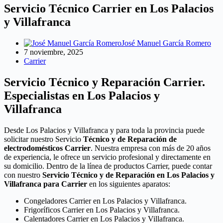
Servicio Técnico Carrier en Los Palacios
y Villafranca
José Manuel García Romero
7 noviembre, 2025
Carrier
Servicio Técnico y Reparación Carrier.
Especialistas en Los Palacios y
Villafranca
Desde Los Palacios y Villafranca y para toda la provincia puede
solicitar nuestro Servicio
Técnico y de Reparación de
electrodomésticos Carrier
. Nuestra empresa con más de 20 años
de experiencia, le ofrece un servicio profesional y directamente en
su domicilio. Dentro de la línea de productos Carrier, puede contar
con nuestro
Servicio Técnico y de Reparación en Los Palacios y
Villafranca para Carrier
en los siguientes aparatos:
Congeladores Carrier en Los Palacios y Villafranca.
Frigoríficos Carrier en Los Palacios y Villafranca.
Calentadores Carrier en Los Palacios y Villafranca.