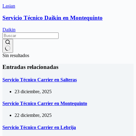
Lasian
Servicio Técnico Daikin en Montequinto
Daikin
Sin resultados
Entradas relacionadas
Servicio Técnico Carrier en Salteras
23 diciembre, 2025
Servicio Técnico Carrier en Montequinto
22 diciembre, 2025
Servicio Técnico Carrier en Lebrija