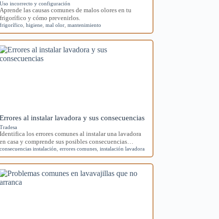
Uso incorrecto y configuración
Aprende las causas comunes de malos olores en tu
frigorífico y cómo prevenirlos.
frigorífico
,
higiene
,
mal olor
,
mantenimiento
Errores al instalar lavadora y sus consecuencias
Tradesa
Identifica los errores comunes al instalar una lavadora
en casa y comprende sus posibles consecuencias…
consecuencias instalación
,
errores comunes
,
instalación lavadora