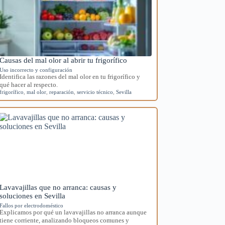
Causas del mal olor al abrir tu frigorífico
Uso incorrecto y configuración
Identifica las razones del mal olor en tu frigorífico y
qué hacer al respecto.
frigorífico
,
mal olor
,
reparación
,
servicio técnico
,
Sevilla
Lavavajillas que no arranca: causas y
soluciones en Sevilla
Fallos por electrodoméstico
Explicamos por qué un lavavajillas no arranca aunque
tiene corriente, analizando bloqueos comunes y