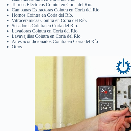
Termos Eléctricos Cointra en Coria del Río.
Campanas Extractoras Cointra en Coria del Río.
Hornos Cointra en Coria del Río.
Vitrocerámicas Cointra en Coria del Río.
Secadoras Cointra en Coria del Río.
Lavadoras Cointra en Coria del Río.
Lavavajillas Cointra en Coria del Río.
Aires acondicionados Cointra en Coria del Río
Otros.