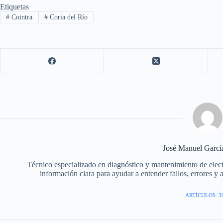
Etiquetas
#
Cointra
#
Coria del Río
José Manuel Garc
Técnico especializado en diagnóstico y mantenimiento de elec
información clara para ayudar a entender fallos, errores y 
ARTÍCULOS: 3