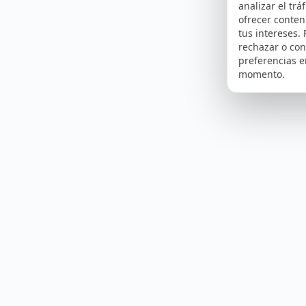
analizar el tráf
ofrecer conte
tus intereses.
rechazar o con
preferencias e
momento.