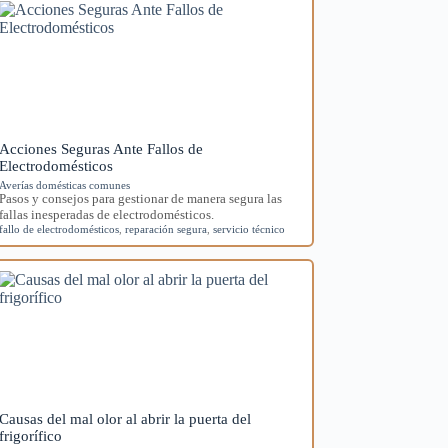
Acciones Seguras Ante Fallos de
Electrodomésticos
Averías domésticas comunes
Pasos y consejos para gestionar de manera segura las
fallas inesperadas de electrodomésticos.
fallo de electrodomésticos
,
reparación segura
,
servicio técnico
Causas del mal olor al abrir la puerta del
frigorífico