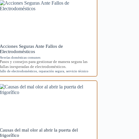
Acciones Seguras Ante Fallos de
Electrodomésticos
Averías domésticas comunes
Pasos y consejos para gestionar de manera segura las
fallas inesperadas de electrodomésticos.
fallo de electrodomésticos
,
reparación segura
,
servicio técnico
Causas del mal olor al abrir la puerta del
frigorífico