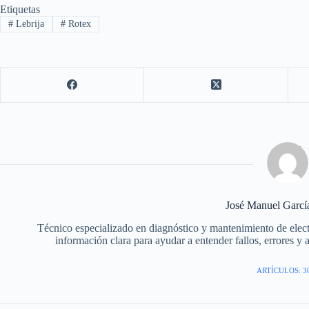
Etiquetas
#
Lebrija
#
Rotex
José Manuel Garc
Técnico especializado en diagnóstico y mantenimiento de elec
información clara para ayudar a entender fallos, errores y 
ARTÍCULOS: 3