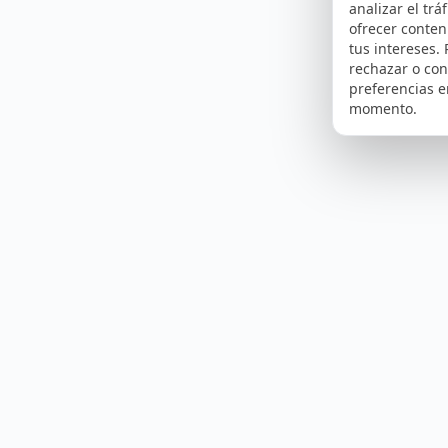
analizar el tráf
ofrecer conte
tus intereses.
rechazar o con
preferencias e
momento.