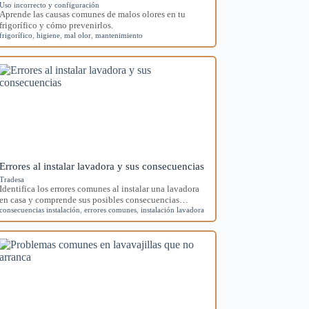
Uso incorrecto y configuración
Aprende las causas comunes de malos olores en tu
frigorífico y cómo prevenirlos.
frigorífico
,
higiene
,
mal olor
,
mantenimiento
Errores al instalar lavadora y sus consecuencias
Tradesa
Identifica los errores comunes al instalar una lavadora
en casa y comprende sus posibles consecuencias…
consecuencias instalación
,
errores comunes
,
instalación lavadora