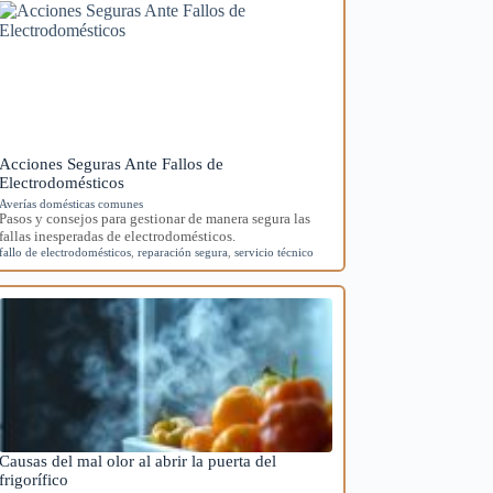
Acciones Seguras Ante Fallos de
Electrodomésticos
Averías domésticas comunes
Pasos y consejos para gestionar de manera segura las
fallas inesperadas de electrodomésticos.
fallo de electrodomésticos
,
reparación segura
,
servicio técnico
Causas del mal olor al abrir la puerta del
frigorífico