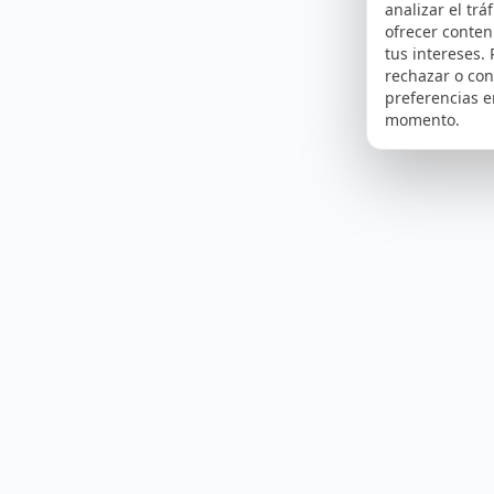
analizar el tráf
ofrecer conte
tus intereses.
rechazar o con
preferencias e
momento.