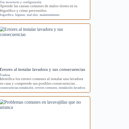
Uso incorrecto y configuración
Aprende las causas comunes de malos olores en tu
frigorífico y cómo prevenirlos.
frigorífico
,
higiene
,
mal olor
,
mantenimiento
Errores al instalar lavadora y sus consecuencias
Tradesa
Identifica los errores comunes al instalar una lavadora
en casa y comprende sus posibles consecuencias…
consecuencias instalación
,
errores comunes
,
instalación lavadora