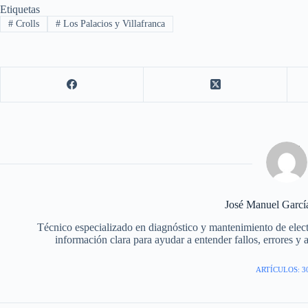
Etiquetas
#
Crolls
#
Los Palacios y Villafranca
José Manuel Garc
Técnico especializado en diagnóstico y mantenimiento de elec
información clara para ayudar a entender fallos, errores y 
ARTÍCULOS: 3