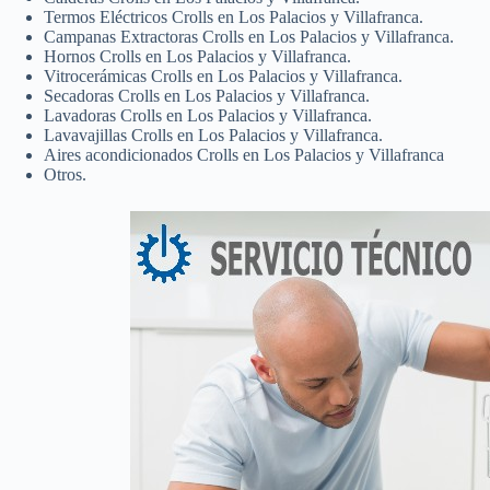
Termos Eléctricos Crolls en Los Palacios y Villafranca.
Campanas Extractoras Crolls en Los Palacios y Villafranca.
Hornos Crolls en Los Palacios y Villafranca.
Vitrocerámicas Crolls en Los Palacios y Villafranca.
Secadoras Crolls en Los Palacios y Villafranca.
Lavadoras Crolls en Los Palacios y Villafranca.
Lavavajillas Crolls en Los Palacios y Villafranca.
Aires acondicionados Crolls en Los Palacios y Villafranca
Otros.