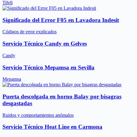
Tifell
Significado del Error F05 en Lavadora Indesit
Códigos de error explicados
Servicio Técnico Candy en Gelves
Candy
Servicio Técnico Mepamsa en Sevilla
Mepamsa
Puerta descolgada en horno Balay por bisagras
desgastadas
Ruidos y comportamientos anómalos
Servicio Técnico Heat Line en Carmona