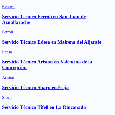
Renova
Servicio Técnico Ferroli en San Juan de
Aznalfarache
Ferroli
Servicio Técnico Edesa en Mairena del Aljarafe
Edesa
Servicio Técnico Ariston en Valencina de la
Concepción
Ariston
Servicio Técnico Sharp en Écija
Sharp
Servicio Técnico Tifell en La Rinconada