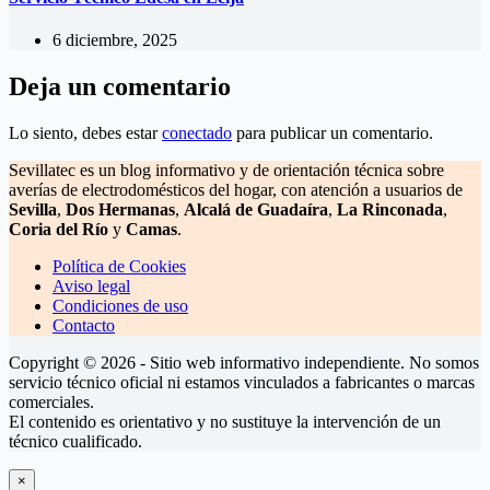
6 diciembre, 2025
Deja un comentario
Lo siento, debes estar
conectado
para publicar un comentario.
Sevillatec es un blog informativo y de orientación técnica sobre
averías de electrodomésticos del hogar, con atención a usuarios de
Sevilla
,
Dos Hermanas
,
Alcalá de Guadaíra
,
La Rinconada
,
Coria del Río
y
Camas
.
Política de Cookies
Aviso legal
Condiciones de uso
Contacto
Copyright © 2026 - Sitio web informativo independiente. No somos
servicio técnico oficial ni estamos vinculados a fabricantes o marcas
comerciales.
El contenido es orientativo y no sustituye la intervención de un
técnico cualificado.
×