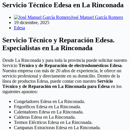
Servicio Técnico Edesa en La Rinconada
José Manuel García Romero
19 diciembre, 2025
Edesa
Servicio Técnico y Reparación Edesa.
Especialistas en La Rinconada
Desde La Rinconada y para toda la provincia puede solicitar nuestro
Servicio
Técnico y de Reparación de electrodomésticos Edesa
.
Nuestra empresa con más de 20 años de experiencia, le ofrece un
servicio profesional y directamente en su domicilio. Dentro de la
línea de productos Edesa, puede contar con nuestro
Servicio
Técnico y de Reparación en La Rinconada para Edesa
en los
siguientes aparatos:
Congeladores Edesa en La Rinconada.
Frigoríficos Edesa en La Rinconada.
Calentadores Edesa en La Rinconada.
Calderas Edesa en La Rinconada.
Termos Eléctricos Edesa en La Rinconada.
Campanas Extractoras Edesa en La Rinconada.