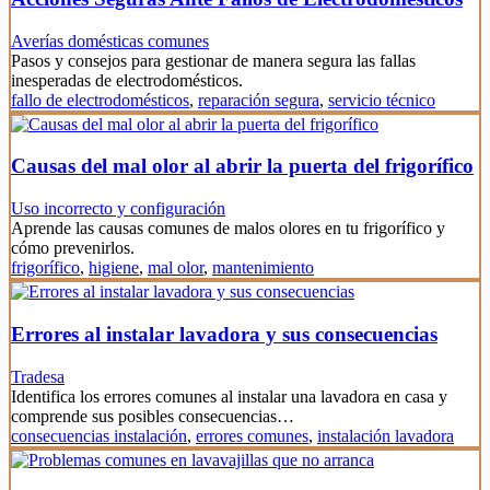
Averías domésticas comunes
Pasos y consejos para gestionar de manera segura las fallas
inesperadas de electrodomésticos.
fallo de electrodomésticos
,
reparación segura
,
servicio técnico
Causas del mal olor al abrir la puerta del frigorífico
Uso incorrecto y configuración
Aprende las causas comunes de malos olores en tu frigorífico y
cómo prevenirlos.
frigorífico
,
higiene
,
mal olor
,
mantenimiento
Errores al instalar lavadora y sus consecuencias
Tradesa
Identifica los errores comunes al instalar una lavadora en casa y
comprende sus posibles consecuencias…
consecuencias instalación
,
errores comunes
,
instalación lavadora