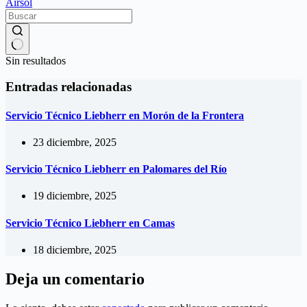
Airsol
Sin resultados
Entradas relacionadas
Servicio Técnico Liebherr en Morón de la Frontera
23 diciembre, 2025
Servicio Técnico Liebherr en Palomares del Río
19 diciembre, 2025
Servicio Técnico Liebherr en Camas
18 diciembre, 2025
Deja un comentario