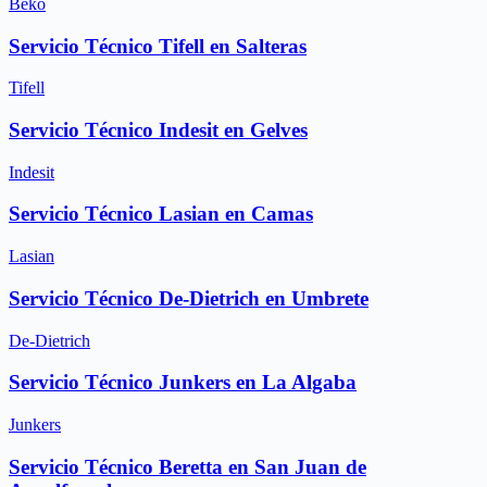
Beko
Servicio Técnico Tifell en Salteras
Tifell
Servicio Técnico Indesit en Gelves
Indesit
Servicio Técnico Lasian en Camas
Lasian
Servicio Técnico De-Dietrich en Umbrete
De-Dietrich
Servicio Técnico Junkers en La Algaba
Junkers
Servicio Técnico Beretta en San Juan de