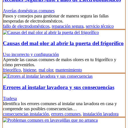
Averías domésticas comunes
Pasos y consejos para gestionar de manera segura las fallas
inesperadas de electrodomésticos.
fallo de electrodomésticos
,
reparación segura
,
servicio técnico
Causas del mal olor al abrir la puerta del frigorífico
Uso incorrecto y configuración
Aprende las causas comunes de malos olores en tu frigorífico y
cómo prevenirlos.
frigorífico
,
higiene
,
mal olor
,
mantenimiento
Errores al instalar lavadora y sus consecuencias
Tradesa
Identifica los errores comunes al instalar una lavadora en casa y
comprende sus posibles consecuencias…
consecuencias instalación
,
errores comunes
,
instalación lavadora