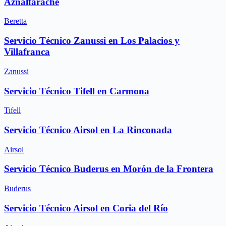
Aznalfarache
Beretta
Servicio Técnico Zanussi en Los Palacios y
Villafranca
Zanussi
Servicio Técnico Tifell en Carmona
Tifell
Servicio Técnico Airsol en La Rinconada
Airsol
Servicio Técnico Buderus en Morón de la Frontera
Buderus
Servicio Técnico Airsol en Coria del Río