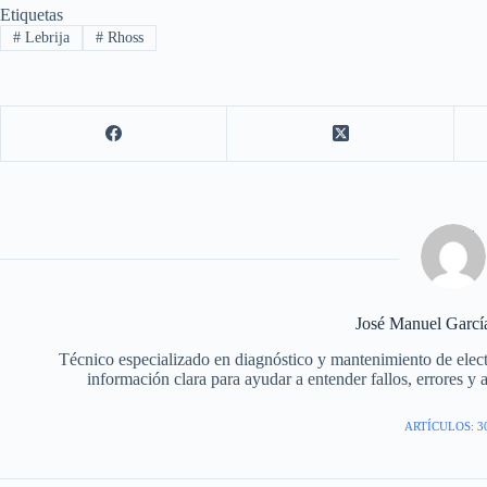
Etiquetas
#
Lebrija
#
Rhoss
José Manuel Garc
Técnico especializado en diagnóstico y mantenimiento de elec
información clara para ayudar a entender fallos, errores y 
ARTÍCULOS: 3