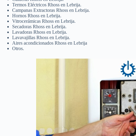
Termos Eléctricos Rhoss en Lebrija.
Campanas Extractoras Rhoss en Lebrija.
Hornos Rhoss en Lebrija.
Vitrocerámicas Rhoss en Lebrija.
Secadoras Rhoss en Lebrija.
Lavadoras Rhoss en Lebrija.
Lavavajillas Rhoss en Lebrija.
Aires acondicionados Rhoss en Lebrija
Otros.