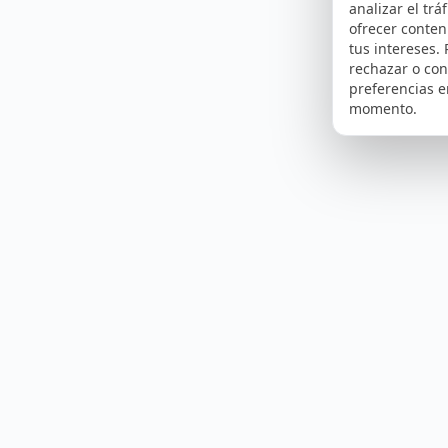
analizar el tráf
ofrecer conte
tus intereses.
rechazar o con
preferencias e
momento.