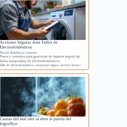
Acciones Seguras Ante Fallos de
Electrodomésticos
Averías domésticas comunes
Pasos y consejos para gestionar de manera segura las
fallas inesperadas de electrodomésticos.
fallo de electrodomésticos
,
reparación segura
,
servicio técnico
Causas del mal olor al abrir la puerta del
frigorífico