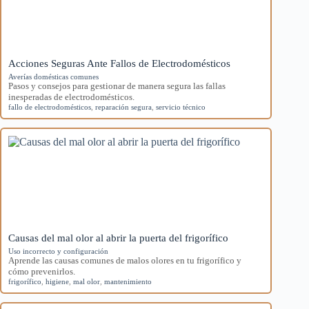
Acciones Seguras Ante Fallos de Electrodomésticos
Averías domésticas comunes
Pasos y consejos para gestionar de manera segura las fallas
inesperadas de electrodomésticos.
fallo de electrodomésticos
,
reparación segura
,
servicio técnico
Causas del mal olor al abrir la puerta del frigorífico
Uso incorrecto y configuración
Aprende las causas comunes de malos olores en tu frigorífico y
cómo prevenirlos.
frigorífico
,
higiene
,
mal olor
,
mantenimiento