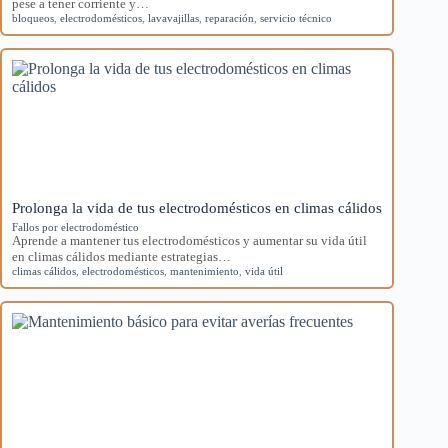
pese a tener corriente y…
bloqueos
,
electrodomésticos
,
lavavajillas
,
reparación
,
servicio técnico
Prolonga la vida de tus electrodomésticos en climas cálidos
Fallos por electrodoméstico
Aprende a mantener tus electrodomésticos y aumentar su vida útil
en climas cálidos mediante estrategias…
climas cálidos
,
electrodomésticos
,
mantenimiento
,
vida útil