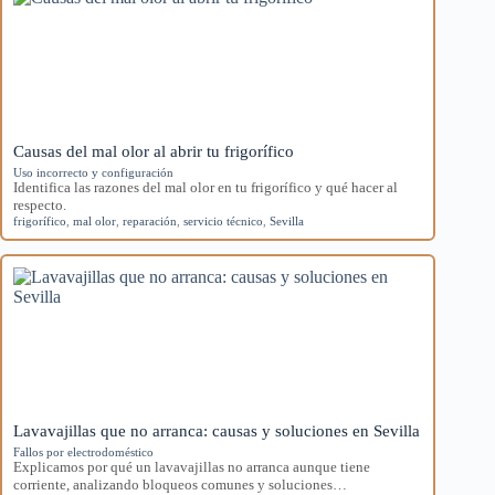
Causas del mal olor al abrir tu frigorífico
Uso incorrecto y configuración
Identifica las razones del mal olor en tu frigorífico y qué hacer al
respecto.
frigorífico
,
mal olor
,
reparación
,
servicio técnico
,
Sevilla
Lavavajillas que no arranca: causas y soluciones en Sevilla
Fallos por electrodoméstico
Explicamos por qué un lavavajillas no arranca aunque tiene
corriente, analizando bloqueos comunes y soluciones…