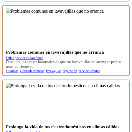
Problemas comunes en lavavajillas que no arranca
Fallos por electrodoméstico
Descubre las causas habituales de que un lavavajillas no arranque pese a
tener corriente y…
bloqueos
,
electrodomésticos
,
lavavajillas
,
reparación
,
servicio técnico
Prolonga la vida de tus electrodomésticos en climas cálidos