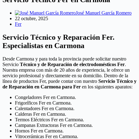
José Manuel García Romero
22 octubre, 2025
Fer
Servicio Técnico y Reparación Fer.
Especialistas en Carmona
Desde Carmona y para toda la provincia puede solicitar nuestro
Servicio
Técnico y de Reparación de electrodomésticos Fer
.
Nuestra empresa con más de 20 años de experiencia, le ofrece un
servicio profesional y directamente en su domicilio. Dentro de la
línea de productos Fer, puede contar con nuestro
Servicio Técnico y
de Reparación en Carmona para Fer
en los siguientes aparatos:
Congeladores Fer en Carmona.
Frigoríficos Fer en Carmona.
Calentadores Fer en Carmona.
Calderas Fer en Carmona.
Termos Eléctricos Fer en Carmona.
Campanas Extractoras Fer en Carmona.
Hornos Fer en Carmona.
Vitrocerámicas Fer en Carmona.