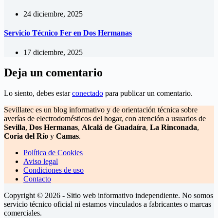
24 diciembre, 2025
Servicio Técnico Fer en Dos Hermanas
17 diciembre, 2025
Deja un comentario
Lo siento, debes estar
conectado
para publicar un comentario.
Sevillatec es un blog informativo y de orientación técnica sobre
averías de electrodomésticos del hogar, con atención a usuarios de
Sevilla
,
Dos Hermanas
,
Alcalá de Guadaíra
,
La Rinconada
,
Coria del Río
y
Camas
.
Política de Cookies
Aviso legal
Condiciones de uso
Contacto
Copyright © 2026 - Sitio web informativo independiente. No somos
servicio técnico oficial ni estamos vinculados a fabricantes o marcas
comerciales.