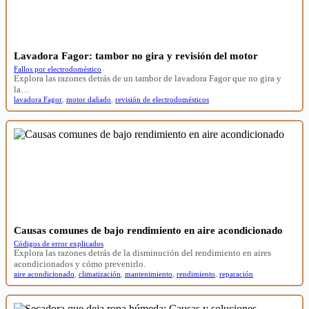
Lavadora Fagor: tambor no gira y revisión del motor
Fallos por electrodoméstico
Explora las razones detrás de un tambor de lavadora Fagor que no gira y
la…
lavadora Fagor
,
motor dañado
,
revisión de electrodomésticos
Causas comunes de bajo rendimiento en aire acondicionado
Códigos de error explicados
Explora las razones detrás de la disminución del rendimiento en aires
acondicionados y cómo prevenirlo.
aire acondicionado
,
climatización
,
mantenimiento
,
rendimiento
,
reparación