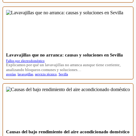
Lavavajillas que no arranca: causas y soluciones en Sevilla
Fallos por electrodoméstico
Explicamos por qué un lavavajillas no arranca aunque tiene corriente,
analizando bloqueos comunes y soluciones…
averías
,
lavavajillas
,
servicio técnico
,
Sevilla
Causas del bajo rendimiento del aire acondicionado doméstico