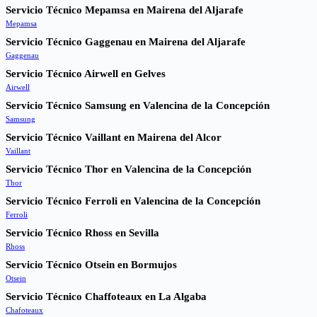
Servicio Técnico Mepamsa en Mairena del Aljarafe
Mepamsa
Servicio Técnico Gaggenau en Mairena del Aljarafe
Gaggenau
Servicio Técnico Airwell en Gelves
Airwell
Servicio Técnico Samsung en Valencina de la Concepción
Samsung
Servicio Técnico Vaillant en Mairena del Alcor
Vaillant
Servicio Técnico Thor en Valencina de la Concepción
Thor
Servicio Técnico Ferroli en Valencina de la Concepción
Ferroli
Servicio Técnico Rhoss en Sevilla
Rhoss
Servicio Técnico Otsein en Bormujos
Otsein
Servicio Técnico Chaffoteaux en La Algaba
Chafoteaux