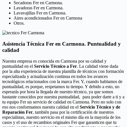
Secadoras Fer en Carmona.
Lavadoras Fer en Carmona.
Lavavajillas Fer en Carmona.
Aires acondicionados Fer en Carmona
Otros.
Asistencia Técnica Fer en Carmona. Puntualidad y
calidad
Nuestra empresa es conocida en Carmona por su calidad y
puntualidad en el
Servicio Técnico a Fer
. La calidad viene dada
por la alta experiencia de nuestra plantilla de técnicos con formación
especializada y actualización continua en todos los avances
tecnológicos relacionados con la marca Fer. Y, cuando hablamos de
puntualidad, es porque, respetamos tu tiempo. Y debido a esto, no
esperarás por hora la llegada de nuestro técnico, ya que somos
bastante conocidos por nuestra puntualidad, para poder darte a ti y a
tu equipo Fer un servicio de calidad en Carmona. Pero no solo con
eso nos conformamos nuestra calidad en el
Servicio Técnico y de
Reparación Fer
, también pasa por la certificación de nuestros
especialistas, nuestro servicio en el mismo día en la mayoría de los
casos y el uso de recambios originales Fer que garanticen que tu