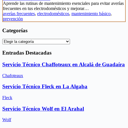
Aprende las rutinas de mantenimiento esenciales para evitar averías
frecuentes en tus electrodomésticos y mejorar…
averías frecuentes
,
electrodomésticos
,
mantenimiento básico
,
prevención
Categorías
Categorías
Entradas Destacadas
Servicio Técnico Chaffoteaux en Alcalá de Guadaíra
Chafoteaux
Servicio Técnico Fleck en La Algaba
Fleck
Servicio Técnico Wolf en El Arahal
Wolf