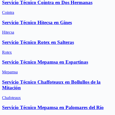
Servicio Técnico Cointra en Dos Hermanas
Cointra
Servicio Técnico Hitecsa en Gines
Hitecsa
Servicio Técnico Rotex en Salteras
Rotex
Servicio Técnico Mepamsa en Espartinas
Mepamsa
Servicio Técnico Chaffoteaux en Bollullos de la
Mitación
Chafoteaux
Servicio Técnico Mepamsa en Palomares del Río