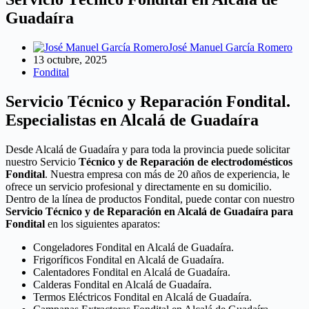
Guadaíra
José Manuel García Romero
13 octubre, 2025
Fondital
Servicio Técnico y Reparación Fondital.
Especialistas en Alcalá de Guadaíra
Desde Alcalá de Guadaíra y para toda la provincia puede solicitar
nuestro Servicio
Técnico y de Reparación de electrodomésticos
Fondital
. Nuestra empresa con más de 20 años de experiencia, le
ofrece un servicio profesional y directamente en su domicilio.
Dentro de la línea de productos Fondital, puede contar con nuestro
Servicio Técnico y de Reparación en Alcalá de Guadaíra para
Fondital
en los siguientes aparatos:
Congeladores Fondital en Alcalá de Guadaíra.
Frigoríficos Fondital en Alcalá de Guadaíra.
Calentadores Fondital en Alcalá de Guadaíra.
Calderas Fondital en Alcalá de Guadaíra.
Termos Eléctricos Fondital en Alcalá de Guadaíra.