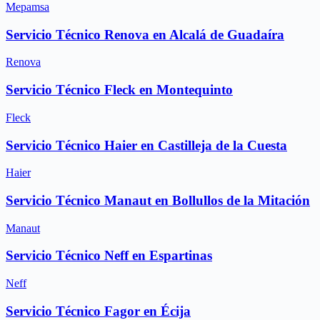
Mepamsa
Servicio Técnico Renova en Alcalá de Guadaíra
Renova
Servicio Técnico Fleck en Montequinto
Fleck
Servicio Técnico Haier en Castilleja de la Cuesta
Haier
Servicio Técnico Manaut en Bollullos de la Mitación
Manaut
Servicio Técnico Neff en Espartinas
Neff
Servicio Técnico Fagor en Écija