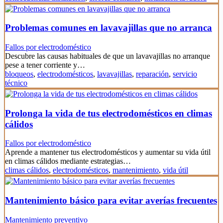
Problemas comunes en lavavajillas que no arranca
Fallos por electrodoméstico
Descubre las causas habituales de que un lavavajillas no arranque
pese a tener corriente y…
bloqueos
,
electrodomésticos
,
lavavajillas
,
reparación
,
servicio
técnico
Prolonga la vida de tus electrodomésticos en climas
cálidos
Fallos por electrodoméstico
Aprende a mantener tus electrodomésticos y aumentar su vida útil
en climas cálidos mediante estrategias…
climas cálidos
,
electrodomésticos
,
mantenimiento
,
vida útil
Mantenimiento básico para evitar averías frecuentes
Mantenimiento preventivo