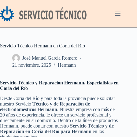
Saltar
al
contenido
Servicio Técnico Hermann en Coria del Río
José Manuel García Romero
21 noviembre, 2025
Hermann
Servicio Técnico y Reparación Hermann. Especialistas en
Coria del Río
Desde Coria del Río y para toda la provincia puede solicitar
nuestro Servicio
Técnico y de Reparación de
electrodomésticos Hermann
. Nuestra empresa con más de
20 años de experiencia, le ofrece un servicio profesional y
directamente en su domicilio. Dentro de la línea de productos
Hermann, puede contar con nuestro
Servicio Técnico y de
Reparación en Coria del Río para Hermann
en los
siguientes aparatos: