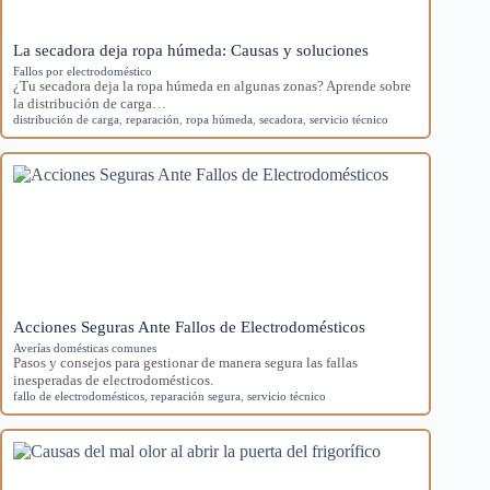
La secadora deja ropa húmeda: Causas y soluciones
Fallos por electrodoméstico
¿Tu secadora deja la ropa húmeda en algunas zonas? Aprende sobre
la distribución de carga…
distribución de carga
,
reparación
,
ropa húmeda
,
secadora
,
servicio técnico
Acciones Seguras Ante Fallos de Electrodomésticos
Averías domésticas comunes
Pasos y consejos para gestionar de manera segura las fallas
inesperadas de electrodomésticos.
fallo de electrodomésticos
,
reparación segura
,
servicio técnico