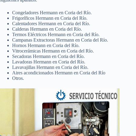
Congeladores Hermann en Coria del Río.
Frigoríficos Hermann en Coria del Río.
Calentadores Hermann en Coria del Río.
Calderas Hermann en Coria del Río.
Termos Eléctricos Hermann en Coria del Río.
Campanas Extractoras Hermann en Coria del Río.
Hornos Hermann en Coria del Río.
Vitrocerámicas Hermann en Coria del Río.
Secadoras Hermann en Coria del Río.
Lavadoras Hermann en Coria del Río.
Lavavajillas Hermann en Coria del Río.
Aires acondicionados Hermann en Coria del Río
Otros.