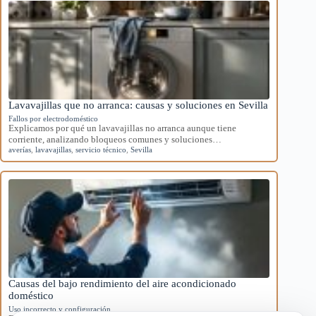
Lavavajillas que no arranca: causas y soluciones en Sevilla
Fallos por electrodoméstico
Explicamos por qué un lavavajillas no arranca aunque tiene
corriente, analizando bloqueos comunes y soluciones…
averías
,
lavavajillas
,
servicio técnico
,
Sevilla
Causas del bajo rendimiento del aire acondicionado
doméstico
Uso incorrecto y configuración