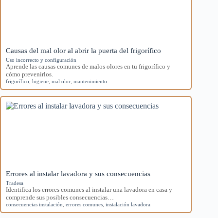
Causas del mal olor al abrir la puerta del frigorífico
Uso incorrecto y configuración
Aprende las causas comunes de malos olores en tu frigorífico y
cómo prevenirlos.
frigorífico
,
higiene
,
mal olor
,
mantenimiento
Errores al instalar lavadora y sus consecuencias
Tradesa
Identifica los errores comunes al instalar una lavadora en casa y
comprende sus posibles consecuencias…
consecuencias instalación
,
errores comunes
,
instalación lavadora