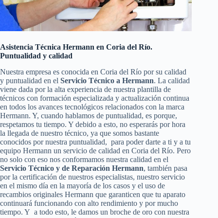
Asistencia Técnica Hermann en Coria del Río.
Puntualidad y calidad
Nuestra empresa es conocida en Coria del Río por su calidad
y puntualidad en el
Servicio Técnico a Hermann
. La calidad
viene dada por la alta experiencia de nuestra plantilla de
técnicos con formación especializada y actualización continua
en todos los avances tecnológicos relacionados con la marca
Hermann. Y, cuando hablamos de puntualidad, es porque,
respetamos tu tiempo. Y debido a esto, no esperarás por hora
la llegada de nuestro técnico, ya que somos bastante
conocidos por nuestra puntualidad, para poder darte a ti y a tu
equipo Hermann un servicio de calidad en Coria del Río. Pero
no solo con eso nos conformamos nuestra calidad en el
Servicio Técnico y de Reparación Hermann
, también pasa
por la certificación de nuestros especialistas, nuestro servicio
en el mismo día en la mayoría de los casos y el uso de
recambios originales Hermann que garanticen que tu aparato
continuará funcionando con alto rendimiento y por mucho
tiempo. Y a todo esto, le damos un broche de oro con nuestra