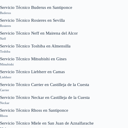
Servicio Técnico Buderus en Santiponce
Buderus
Servicio Técnico Rosieres en Sevilla
Rosieres
Servicio Técnico Neff en Mairena del Alcor
Neff
Servicio Técnico Toshiba en Almensilla
Toshiba
Servicio Técnico Mitsubishi en Gines
Mitsubishi
Servicio Técnico Liebherr en Camas
Liebherr
Servicio Técnico Carrier en Castilleja de la Cuesta
Carrier
Servicio Técnico Neckar en Castilleja de la Cuesta
Neckar
Servicio Técnico Rhoss en Santiponce
Rhoss
Servicio Técnico Miele en San Juan de Aznalfarache