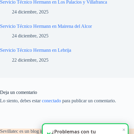
Servicio Técnico Hermann en Los Palacios y Villafranca
24 diciembre, 2025
Servicio Técnico Hermann en Mairena del Alcor
24 diciembre, 2025
Servicio Técnico Hermann en Lebrija
22 diciembre, 2025
Deja un comentario
Lo siento, debes estar
conectado
para publicar un comentario.
Sevillatec es un blog informativo y de orientación técnica