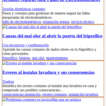
Averías domésticas comunes
Pasos y consejos para gestionar de manera segura las fallas
inesperadas de electrodomésticos.
fallo de electrodomésticos
,
reparación segura
,
servicio técnico
Causas del mal olor al abrir la puerta del frigorífico
Uso incorrecto y configuración
Aprende las causas comunes de malos olores en tu frigorífico y
cómo prevenirlos.
frigorífico
,
higiene
,
mal olor
,
mantenimiento
Errores al instalar lavadora y sus consecuencias
Tradesa
Identifica los errores comunes al instalar una lavadora en casa y
comprende sus posibles consecuencias…
consecuencias instalación
,
errores comunes
,
instalación lavadora