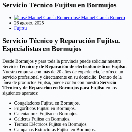
Servicio Técnico Fujitsu en Bormujos
José Manuel García Romero
26 agosto, 2025
Fujitsu
Servicio Técnico y Reparación Fujitsu.
Especialistas en Bormujos
Desde Bormujos y para toda la provincia puede solicitar nuestro
Servicio
Técnico y de Reparación de electrodomésticos Fujitsu
.
Nuestra empresa con más de 20 años de experiencia, le ofrece un
servicio profesional y directamente en su domicilio. Dentro de la
línea de productos Fujitsu, puede contar con nuestro
Servicio
Técnico y de Reparación en Bormujos para Fujitsu
en los
siguientes aparatos:
Congeladores Fujitsu en Bormujos.
Frigoríficos Fujitsu en Bormujos.
Calentadores Fujitsu en Bormujos.
Calderas Fujitsu en Bormujos.
Termos Eléctricos Fujitsu en Bormujos.
Campanas Extractoras Fujitsu en Bormujos.