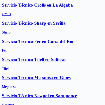
Servicio Técnico Crolls en La Algaba
Crolls
Servicio Técnico Sharp en Sevilla
Sharp
Servicio Técnico Fer en Coria del Río
Fer
Servicio Técnico Tifell en Salteras
Tifell
Servicio Técnico Mepamsa en Gines
Mepamsa
Servicio Técnico Newpol en Santiponce
Newpol