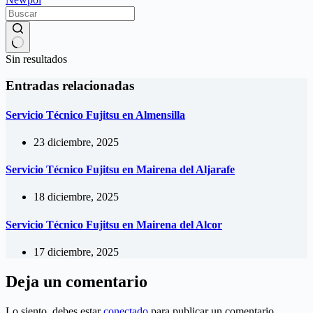
Sin resultados
Entradas relacionadas
Servicio Técnico Fujitsu en Almensilla
23 diciembre, 2025
Servicio Técnico Fujitsu en Mairena del Aljarafe
18 diciembre, 2025
Servicio Técnico Fujitsu en Mairena del Alcor
17 diciembre, 2025
Deja un comentario
Lo siento, debes estar
conectado
para publicar un comentario.