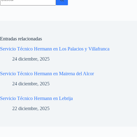
resultados
Entradas relacionadas
Servicio Técnico Hermann en Los Palacios y Villafranca
24 diciembre, 2025
Servicio Técnico Hermann en Mairena del Alcor
24 diciembre, 2025
Servicio Técnico Hermann en Lebrija
22 diciembre, 2025