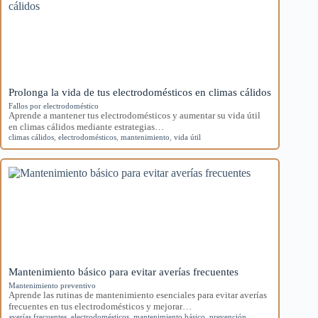
Prolonga la vida de tus electrodomésticos en climas cálidos
Fallos por electrodoméstico
Aprende a mantener tus electrodomésticos y aumentar su vida útil
en climas cálidos mediante estrategias…
climas cálidos
,
electrodomésticos
,
mantenimiento
,
vida útil
Mantenimiento básico para evitar averías frecuentes
Mantenimiento preventivo
Aprende las rutinas de mantenimiento esenciales para evitar averías
frecuentes en tus electrodomésticos y mejorar…
averías frecuentes
,
electrodomésticos
,
mantenimiento básico
,
prevención