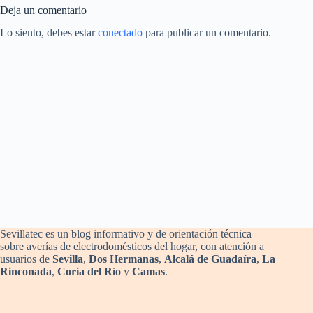
Deja un comentario
Lo siento, debes estar
conectado
para publicar un comentario.
Sevillatec es un blog informativo y de orientación técnica
sobre averías de electrodomésticos del hogar, con atención a
usuarios de
Sevilla
,
Dos Hermanas
,
Alcalá de Guadaíra
,
La
Rinconada
,
Coria del Río
y
Camas
.