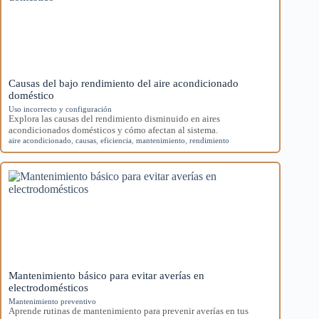
Causas del bajo rendimiento del aire acondicionado
doméstico
Uso incorrecto y configuración
Explora las causas del rendimiento disminuido en aires
acondicionados domésticos y cómo afectan al sistema.
aire acondicionado
,
causas
,
eficiencia
,
mantenimiento
,
rendimiento
Mantenimiento básico para evitar averías en
electrodomésticos
Mantenimiento preventivo
Aprende rutinas de mantenimiento para prevenir averías en tus