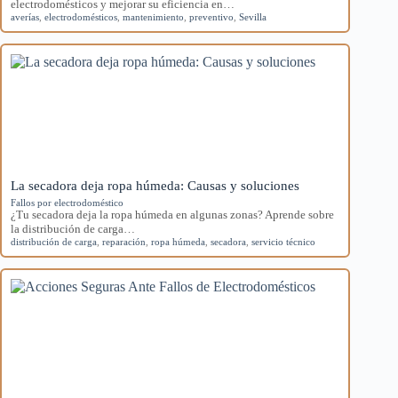
electrodomésticos y mejorar su eficiencia en…
averías
,
electrodomésticos
,
mantenimiento
,
preventivo
,
Sevilla
La secadora deja ropa húmeda: Causas y soluciones
Fallos por electrodoméstico
¿Tu secadora deja la ropa húmeda en algunas zonas? Aprende sobre
la distribución de carga…
distribución de carga
,
reparación
,
ropa húmeda
,
secadora
,
servicio técnico