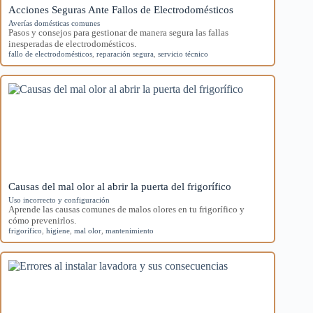
Acciones Seguras Ante Fallos de Electrodomésticos
Averías domésticas comunes
Pasos y consejos para gestionar de manera segura las fallas
inesperadas de electrodomésticos.
fallo de electrodomésticos
,
reparación segura
,
servicio técnico
Causas del mal olor al abrir la puerta del frigorífico
Uso incorrecto y configuración
Aprende las causas comunes de malos olores en tu frigorífico y
cómo prevenirlos.
frigorífico
,
higiene
,
mal olor
,
mantenimiento