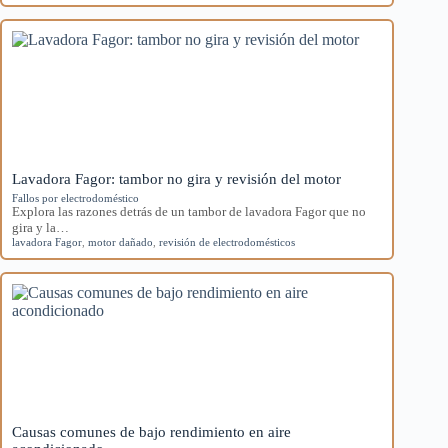
Lavadora Fagor: tambor no gira y revisión del motor
Fallos por electrodoméstico
Explora las razones detrás de un tambor de lavadora Fagor que no
gira y la…
lavadora Fagor
,
motor dañado
,
revisión de electrodomésticos
Causas comunes de bajo rendimiento en aire