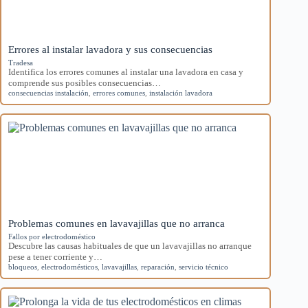
Errores al instalar lavadora y sus consecuencias
Tradesa
Identifica los errores comunes al instalar una lavadora en casa y
comprende sus posibles consecuencias…
consecuencias instalación
,
errores comunes
,
instalación lavadora
Problemas comunes en lavavajillas que no arranca
Fallos por electrodoméstico
Descubre las causas habituales de que un lavavajillas no arranque
pese a tener corriente y…
bloqueos
,
electrodomésticos
,
lavavajillas
,
reparación
,
servicio técnico