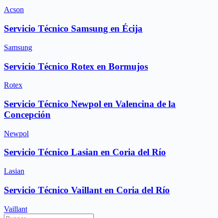
Acson
Servicio Técnico Samsung en Écija
Samsung
Servicio Técnico Rotex en Bormujos
Rotex
Servicio Técnico Newpol en Valencina de la
Concepción
Newpol
Servicio Técnico Lasian en Coria del Río
Lasian
Servicio Técnico Vaillant en Coria del Río
Vaillant