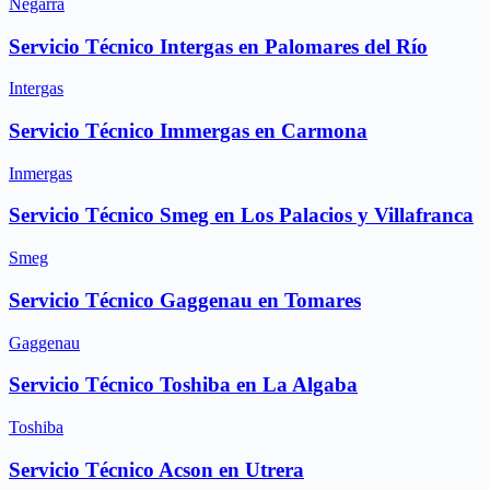
Negarra
Servicio Técnico Intergas en Palomares del Río
Intergas
Servicio Técnico Immergas en Carmona
Inmergas
Servicio Técnico Smeg en Los Palacios y Villafranca
Smeg
Servicio Técnico Gaggenau en Tomares
Gaggenau
Servicio Técnico Toshiba en La Algaba
Toshiba
Servicio Técnico Acson en Utrera