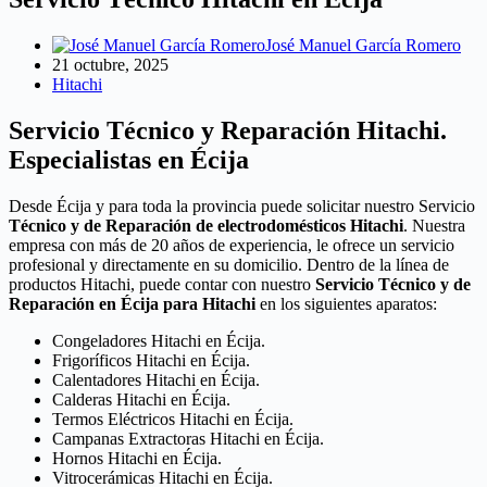
José Manuel García Romero
21 octubre, 2025
Hitachi
Servicio Técnico y Reparación Hitachi.
Especialistas en Écija
Desde Écija y para toda la provincia puede solicitar nuestro Servicio
Técnico y de Reparación de electrodomésticos Hitachi
. Nuestra
empresa con más de 20 años de experiencia, le ofrece un servicio
profesional y directamente en su domicilio. Dentro de la línea de
productos Hitachi, puede contar con nuestro
Servicio Técnico y de
Reparación en Écija para Hitachi
en los siguientes aparatos:
Congeladores Hitachi en Écija.
Frigoríficos Hitachi en Écija.
Calentadores Hitachi en Écija.
Calderas Hitachi en Écija.
Termos Eléctricos Hitachi en Écija.
Campanas Extractoras Hitachi en Écija.
Hornos Hitachi en Écija.
Vitrocerámicas Hitachi en Écija.