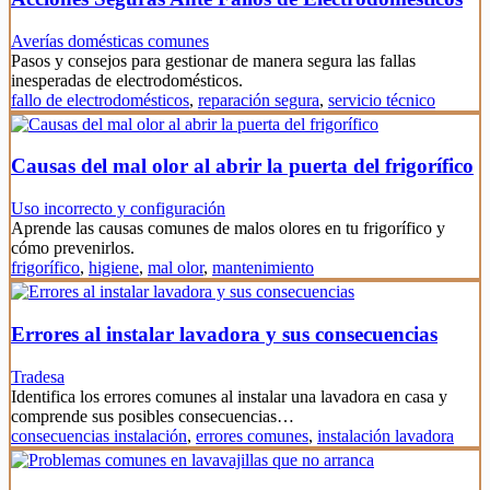
Averías domésticas comunes
Pasos y consejos para gestionar de manera segura las fallas
inesperadas de electrodomésticos.
fallo de electrodomésticos
,
reparación segura
,
servicio técnico
Causas del mal olor al abrir la puerta del frigorífico
Uso incorrecto y configuración
Aprende las causas comunes de malos olores en tu frigorífico y
cómo prevenirlos.
frigorífico
,
higiene
,
mal olor
,
mantenimiento
Errores al instalar lavadora y sus consecuencias
Tradesa
Identifica los errores comunes al instalar una lavadora en casa y
comprende sus posibles consecuencias…
consecuencias instalación
,
errores comunes
,
instalación lavadora