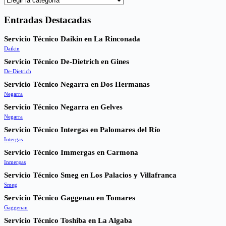
Entradas Destacadas
Servicio Técnico Daikin en La Rinconada
Daikin
Servicio Técnico De-Dietrich en Gines
De-Dietrich
Servicio Técnico Negarra en Dos Hermanas
Negarra
Servicio Técnico Negarra en Gelves
Negarra
Servicio Técnico Intergas en Palomares del Río
Intergas
Servicio Técnico Immergas en Carmona
Inmergas
Servicio Técnico Smeg en Los Palacios y Villafranca
Smeg
Servicio Técnico Gaggenau en Tomares
Gaggenau
Servicio Técnico Toshiba en La Algaba