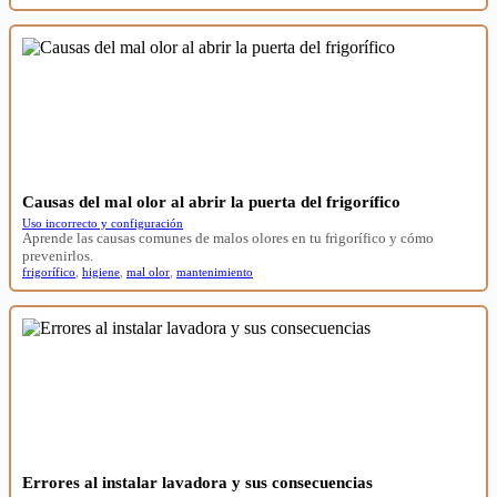
Causas del mal olor al abrir la puerta del frigorífico
Uso incorrecto y configuración
Aprende las causas comunes de malos olores en tu frigorífico y cómo
prevenirlos.
frigorífico
,
higiene
,
mal olor
,
mantenimiento
Errores al instalar lavadora y sus consecuencias