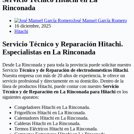
Rinconada
José Manuel García Romero
16 diciembre, 2025
Hitachi
Servicio Técnico y Reparación Hitachi.
Especialistas en La Rinconada
Desde La Rinconada y para toda la provincia puede solicitar nuestro
Servicio
Técnico y de Reparación de electrodomésticos Hitachi
.
Nuestra empresa con más de 20 años de experiencia, le ofrece un
servicio profesional y directamente en su domicilio. Dentro de la
línea de productos Hitachi, puede contar con nuestro
Servicio
Técnico y de Reparación en La Rinconada para Hitachi
en los
siguientes aparatos:
Congeladores Hitachi en La Rinconada.
Frigoríficos Hitachi en La Rinconada.
Calentadores Hitachi en La Rinconada.
Calderas Hitachi en La Rinconada.
Termos Eléctricos Hitachi en La Rinconada.