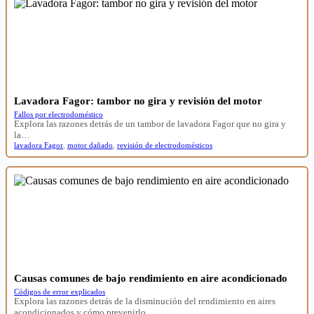
Lavadora Fagor: tambor no gira y revisión del motor
Fallos por electrodoméstico
Explora las razones detrás de un tambor de lavadora Fagor que no gira y
la…
lavadora Fagor
,
motor dañado
,
revisión de electrodomésticos
Causas comunes de bajo rendimiento en aire acondicionado
Códigos de error explicados
Explora las razones detrás de la disminución del rendimiento en aires
acondicionados y cómo prevenirlo.