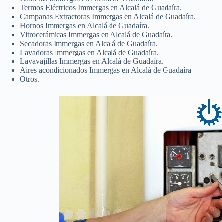
Termos Eléctricos Immergas en Alcalá de Guadaíra.
Campanas Extractoras Immergas en Alcalá de Guadaíra.
Hornos Immergas en Alcalá de Guadaíra.
Vitrocerámicas Immergas en Alcalá de Guadaíra.
Secadoras Immergas en Alcalá de Guadaíra.
Lavadoras Immergas en Alcalá de Guadaíra.
Lavavajillas Immergas en Alcalá de Guadaíra.
Aires acondicionados Immergas en Alcalá de Guadaíra
Otros.