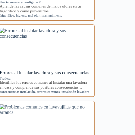
Uso incorrecto y configuración
Aprende las causas comunes de malos olores en tu
frigorífico y cómo prevenirlos.
frigorífico
,
higiene
,
mal olor
,
mantenimiento
Errores al instalar lavadora y sus consecuencias
Tradesa
Identifica los errores comunes al instalar una lavadora
en casa y comprende sus posibles consecuencias…
consecuencias instalación
,
errores comunes
,
instalación lavadora