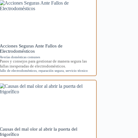
Acciones Seguras Ante Fallos de
Electrodomésticos
Averías domésticas comunes
Pasos y consejos para gestionar de manera segura las
fallas inesperadas de electrodomésticos.
fallo de electrodomésticos
,
reparación segura
,
servicio técnico
Causas del mal olor al abrir la puerta del
frigorífico