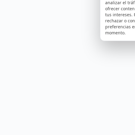
analizar el tráf
ofrecer conte
tus intereses.
rechazar o con
preferencias e
momento.