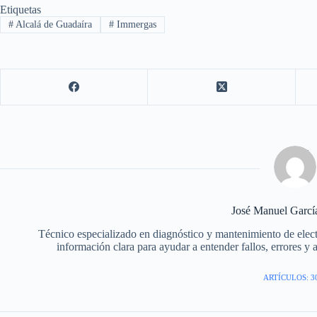
Etiquetas
#
Alcalá de Guadaíra
#
Immergas
José Manuel Garc
Técnico especializado en diagnóstico y mantenimiento de elec
información clara para ayudar a entender fallos, errores y 
ARTÍCULOS: 3