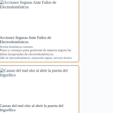
Acciones Seguras Ante Fallos de
Electrodomésticos
Averías domésticas comunes
Pasos y consejos para gestionar de manera segura las
fallas inesperadas de electrodomésticos.
fallo de electrodomésticos
,
reparación segura
,
servicio técnico
Causas del mal olor al abrir la puerta del
frigorífico