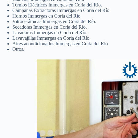
Termos Eléctricos Immergas en Coria del Río.
Campanas Extractoras Immergas en Coria del Río.
Hornos Immergas en Coria del Río.
Vitrocerámicas Immergas en Coria del Río.
Secadoras Immergas en Coria del Río.
Lavadoras Immergas en Coria del Río.
Lavavajillas Immergas en Coria del Río.
Aires acondicionados Immergas en Coria del Río
Otros.