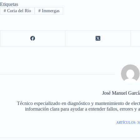
Etiquetas
#
Coria del Río
#
Immergas
José Manuel Garc
Técnico especializado en diagnóstico y mantenimiento de elec
información clara para ayudar a entender fallos, errores y 
ARTÍCULOS: 3