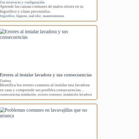
Uso incorrecto y configuración
Aprende las causas comunes de malos olores en tu
frigorífico y cómo prevenirlos.
frigorífico
,
higiene
,
mal olor
,
mantenimiento
Errores al instalar lavadora y sus consecuencias
Tradesa
Identifica los errores comunes al instalar una lavadora
en casa y comprende sus posibles consecuencias…
consecuencias instalación
,
errores comunes
,
instalación lavadora