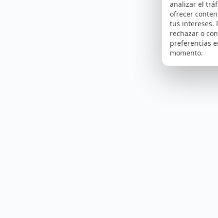
analizar el tráf
ofrecer conte
tus intereses.
rechazar o con
preferencias e
momento.