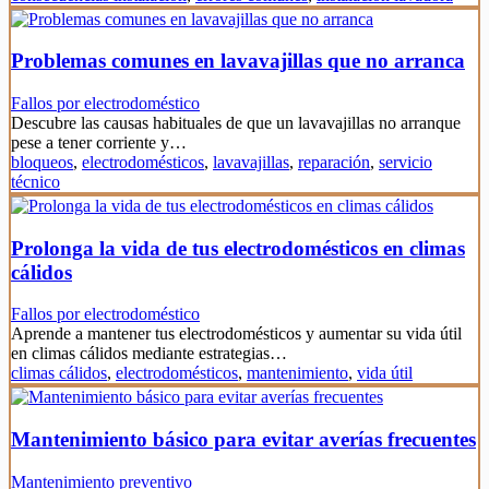
Problemas comunes en lavavajillas que no arranca
Fallos por electrodoméstico
Descubre las causas habituales de que un lavavajillas no arranque
pese a tener corriente y…
bloqueos
,
electrodomésticos
,
lavavajillas
,
reparación
,
servicio
técnico
Prolonga la vida de tus electrodomésticos en climas
cálidos
Fallos por electrodoméstico
Aprende a mantener tus electrodomésticos y aumentar su vida útil
en climas cálidos mediante estrategias…
climas cálidos
,
electrodomésticos
,
mantenimiento
,
vida útil
Mantenimiento básico para evitar averías frecuentes
Mantenimiento preventivo