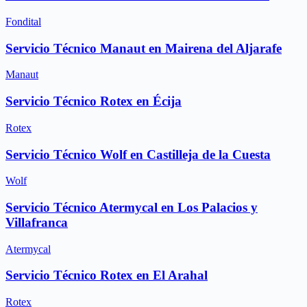
Fondital
Servicio Técnico Manaut en Mairena del Aljarafe
Manaut
Servicio Técnico Rotex en Écija
Rotex
Servicio Técnico Wolf en Castilleja de la Cuesta
Wolf
Servicio Técnico Atermycal en Los Palacios y
Villafranca
Atermycal
Servicio Técnico Rotex en El Arahal
Rotex