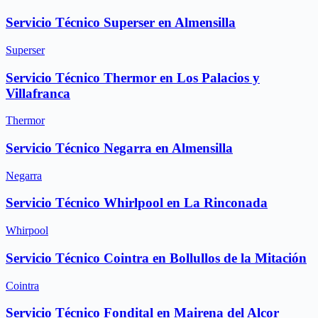
Servicio Técnico Superser en Almensilla
Superser
Servicio Técnico Thermor en Los Palacios y
Villafranca
Thermor
Servicio Técnico Negarra en Almensilla
Negarra
Servicio Técnico Whirlpool en La Rinconada
Whirpool
Servicio Técnico Cointra en Bollullos de la Mitación
Cointra
Servicio Técnico Fondital en Mairena del Alcor