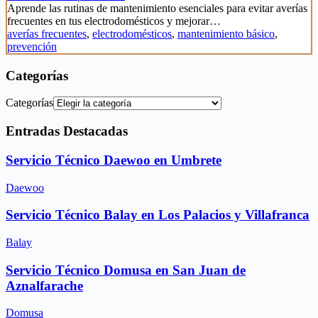
Aprende las rutinas de mantenimiento esenciales para evitar averías
frecuentes en tus electrodomésticos y mejorar…
averías frecuentes
,
electrodomésticos
,
mantenimiento básico
,
prevención
Categorías
Categorías
Entradas Destacadas
Servicio Técnico Daewoo en Umbrete
Daewoo
Servicio Técnico Balay en Los Palacios y Villafranca
Balay
Servicio Técnico Domusa en San Juan de
Aznalfarache
Domusa