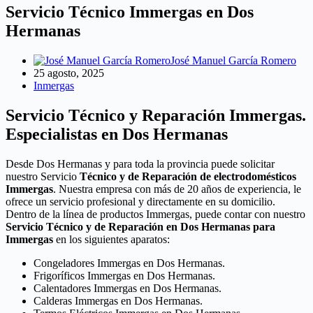
Servicio Técnico Immergas en Dos
Hermanas
José Manuel García Romero
25 agosto, 2025
Inmergas
Servicio Técnico y Reparación Immergas.
Especialistas en Dos Hermanas
Desde Dos Hermanas y para toda la provincia puede solicitar
nuestro Servicio
Técnico y de Reparación de electrodomésticos
Immergas
. Nuestra empresa con más de 20 años de experiencia, le
ofrece un servicio profesional y directamente en su domicilio.
Dentro de la línea de productos Immergas, puede contar con nuestro
Servicio Técnico y de Reparación en Dos Hermanas para
Immergas
en los siguientes aparatos:
Congeladores Immergas en Dos Hermanas.
Frigoríficos Immergas en Dos Hermanas.
Calentadores Immergas en Dos Hermanas.
Calderas Immergas en Dos Hermanas.