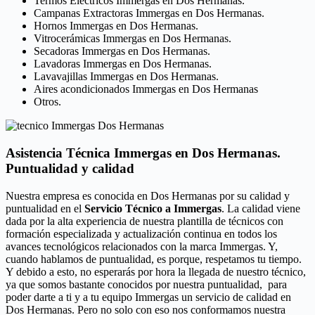
Termos Eléctricos Immergas en Dos Hermanas.
Campanas Extractoras Immergas en Dos Hermanas.
Hornos Immergas en Dos Hermanas.
Vitrocerámicas Immergas en Dos Hermanas.
Secadoras Immergas en Dos Hermanas.
Lavadoras Immergas en Dos Hermanas.
Lavavajillas Immergas en Dos Hermanas.
Aires acondicionados Immergas en Dos Hermanas
Otros.
Asistencia Técnica Immergas en Dos Hermanas.
Puntualidad y calidad
Nuestra empresa es conocida en Dos Hermanas por su calidad y
puntualidad en el
Servicio Técnico a Immergas
. La calidad viene
dada por la alta experiencia de nuestra plantilla de técnicos con
formación especializada y actualización continua en todos los
avances tecnológicos relacionados con la marca Immergas. Y,
cuando hablamos de puntualidad, es porque, respetamos tu tiempo.
Y debido a esto, no esperarás por hora la llegada de nuestro técnico,
ya que somos bastante conocidos por nuestra puntualidad, para
poder darte a ti y a tu equipo Immergas un servicio de calidad en
Dos Hermanas. Pero no solo con eso nos conformamos nuestra