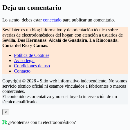
Deja un comentario
Lo siento, debes estar
conectado
para publicar un comentario.
Sevillatec es un blog informativo y de orientación técnica sobre
averías de electrodomésticos del hogar, con atención a usuarios de
Sevilla
,
Dos Hermanas
,
Alcalá de Guadaíra
,
La Rinconada
,
Coria del Río
y
Camas
.
Política de Cookies
Aviso legal
Condiciones de uso
Contacto
Copyright © 2026 - Sitio web informativo independiente. No somos
servicio técnico oficial ni estamos vinculados a fabricantes o marcas
comerciales.
El contenido es orientativo y no sustituye la intervención de un
técnico cualificado.
×
¿Problemas con tu electrodoméstico?