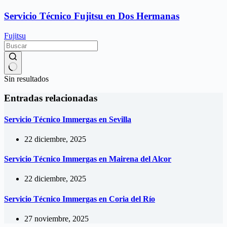
Servicio Técnico Fujitsu en Dos Hermanas
Fujitsu
Sin resultados
Entradas relacionadas
Servicio Técnico Immergas en Sevilla
22 diciembre, 2025
Servicio Técnico Immergas en Mairena del Alcor
22 diciembre, 2025
Servicio Técnico Immergas en Coria del Río
27 noviembre, 2025