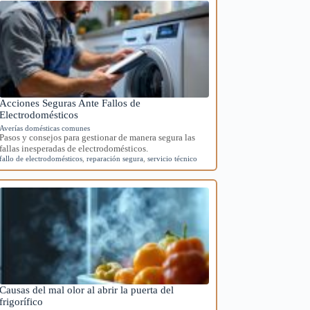
Acciones Seguras Ante Fallos de
Electrodomésticos
Averías domésticas comunes
Pasos y consejos para gestionar de manera segura las
fallas inesperadas de electrodomésticos.
fallo de electrodomésticos
,
reparación segura
,
servicio técnico
Causas del mal olor al abrir la puerta del
frigorífico