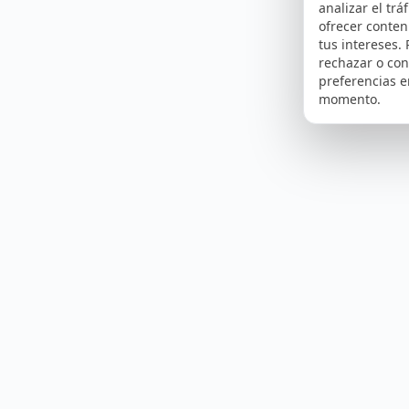
analizar el tráf
ofrecer conte
tus intereses.
rechazar o con
preferencias e
momento.