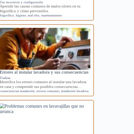
Uso incorrecto y configuración
Aprende las causas comunes de malos olores en tu
frigorífico y cómo prevenirlos.
frigorífico
,
higiene
,
mal olor
,
mantenimiento
Errores al instalar lavadora y sus consecuencias
Tradesa
Identifica los errores comunes al instalar una lavadora
en casa y comprende sus posibles consecuencias…
consecuencias instalación
,
errores comunes
,
instalación lavadora