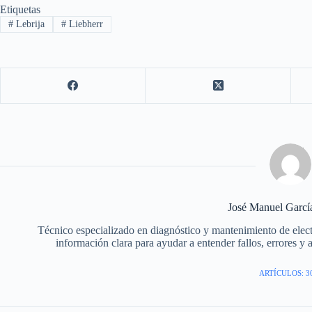
Etiquetas
#
Lebrija
#
Liebherr
José Manuel Garc
Técnico especializado en diagnóstico y mantenimiento de elec
información clara para ayudar a entender fallos, errores y 
ARTÍCULOS: 3