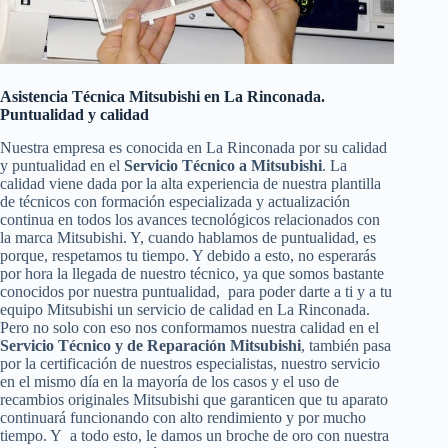
Asistencia Técnica Mitsubishi en La Rinconada.
Puntualidad y calidad
Nuestra empresa es conocida en La Rinconada por su calidad
y puntualidad en el
Servicio Técnico a Mitsubishi
. La
calidad viene dada por la alta experiencia de nuestra plantilla
de técnicos con formación especializada y actualización
continua en todos los avances tecnológicos relacionados con
la marca Mitsubishi. Y, cuando hablamos de puntualidad, es
porque, respetamos tu tiempo. Y debido a esto, no esperarás
por hora la llegada de nuestro técnico, ya que somos bastante
conocidos por nuestra puntualidad, para poder darte a ti y a tu
equipo Mitsubishi un servicio de calidad en La Rinconada.
Pero no solo con eso nos conformamos nuestra calidad en el
Servicio Técnico y de Reparación Mitsubishi
, también pasa
por la certificación de nuestros especialistas, nuestro servicio
en el mismo día en la mayoría de los casos y el uso de
recambios originales Mitsubishi que garanticen que tu aparato
continuará funcionando con alto rendimiento y por mucho
tiempo. Y a todo esto, le damos un broche de oro con nuestra