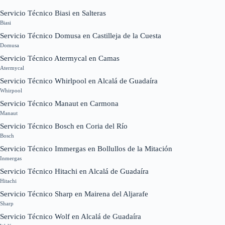
Servicio Técnico Biasi en Salteras
Biasi
Servicio Técnico Domusa en Castilleja de la Cuesta
Domusa
Servicio Técnico Atermycal en Camas
Atermycal
Servicio Técnico Whirlpool en Alcalá de Guadaíra
Whirpool
Servicio Técnico Manaut en Carmona
Manaut
Servicio Técnico Bosch en Coria del Río
Bosch
Servicio Técnico Immergas en Bollullos de la Mitación
Inmergas
Servicio Técnico Hitachi en Alcalá de Guadaíra
Hitachi
Servicio Técnico Sharp en Mairena del Aljarafe
Sharp
Servicio Técnico Wolf en Alcalá de Guadaíra