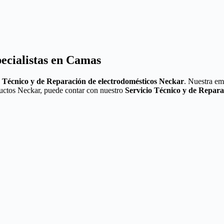
ecialistas en Camas
o
Técnico y de Reparación de electrodomésticos Neckar
. Nuestra em
oductos Neckar, puede contar con nuestro
Servicio Técnico y de Repar