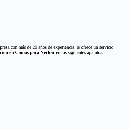
presa con más de 20 años de experiencia, le ofrece un servicio
ación en Camas para Neckar
en los siguientes aparatos: