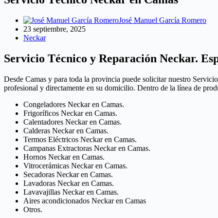
José Manuel García Romero
23 septiembre, 2025
Neckar
Servicio Técnico y Reparación Neckar. Esp
Desde Camas y para toda la provincia puede solicitar nuestro Servici
profesional y directamente en su domicilio. Dentro de la línea de pr
Congeladores Neckar en Camas.
Frigoríficos Neckar en Camas.
Calentadores Neckar en Camas.
Calderas Neckar en Camas.
Termos Eléctricos Neckar en Camas.
Campanas Extractoras Neckar en Camas.
Hornos Neckar en Camas.
Vitrocerámicas Neckar en Camas.
Secadoras Neckar en Camas.
Lavadoras Neckar en Camas.
Lavavajillas Neckar en Camas.
Aires acondicionados Neckar en Camas
Otros.