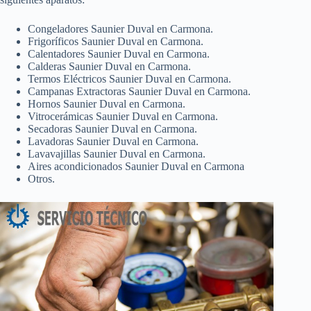
Congeladores Saunier Duval en Carmona.
Frigoríficos Saunier Duval en Carmona.
Calentadores Saunier Duval en Carmona.
Calderas Saunier Duval en Carmona.
Termos Eléctricos Saunier Duval en Carmona.
Campanas Extractoras Saunier Duval en Carmona.
Hornos Saunier Duval en Carmona.
Vitrocerámicas Saunier Duval en Carmona.
Secadoras Saunier Duval en Carmona.
Lavadoras Saunier Duval en Carmona.
Lavavajillas Saunier Duval en Carmona.
Aires acondicionados Saunier Duval en Carmona
Otros.