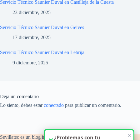
Servicio Técnico Saunier Duval en Castilleja de la Cuesta
23 diciembre, 2025
Servicio Técnico Saunier Duval en Gelves
17 diciembre, 2025
Servicio Técnico Saunier Duval en Lebrija
9 diciembre, 2025
Deja un comentario
Lo siento, debes estar
conectado
para publicar un comentario.
×
¿Problemas con tu
Sevillatec es un blog informativo y de orientación técnica