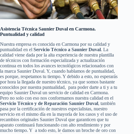
Asistencia Técnica Saunier Duval en Carmona.
Puntualidad y calidad
Nuestra empresa es conocida en Carmona por su calidad y
puntualidad en el
Servicio Técnico a Saunier Duval
. La
calidad viene dada por la alta experiencia de nuestra plantilla
de técnicos con formación especializada y actualización
continua en todos los avances tecnológicos relacionados con
la marca Saunier Duval. Y, cuando hablamos de puntualidad,
es porque, respetamos tu tiempo. Y debido a esto, no esperarás
por hora la llegada de nuestro técnico, ya que somos bastante
conocidos por nuestra puntualidad, para poder darte a ti y a tu
equipo Saunier Duval un servicio de calidad en Carmona.
Pero no solo con eso nos conformamos nuestra calidad en el
Servicio Técnico y de Reparación Saunier Duval
, también
pasa por la certificación de nuestros especialistas, nuestro
servicio en el mismo día en la mayoría de los casos y el uso de
recambios originales Saunier Duval que garanticen que tu
aparato continuará funcionando con alto rendimiento y por
mucho tiempo. Y a todo esto, le damos un broche de oro con