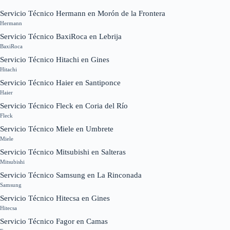
Servicio Técnico Hermann en Morón de la Frontera
Hermann
Servicio Técnico BaxiRoca en Lebrija
BaxiRoca
Servicio Técnico Hitachi en Gines
Hitachi
Servicio Técnico Haier en Santiponce
Haier
Servicio Técnico Fleck en Coria del Río
Fleck
Servicio Técnico Miele en Umbrete
Miele
Servicio Técnico Mitsubishi en Salteras
Mitsubishi
Servicio Técnico Samsung en La Rinconada
Samsung
Servicio Técnico Hitecsa en Gines
Hitecsa
Servicio Técnico Fagor en Camas