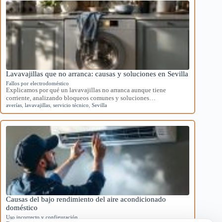
Lavavajillas que no arranca: causas y soluciones en Sevilla
Fallos por electrodoméstico
Explicamos por qué un lavavajillas no arranca aunque tiene
corriente, analizando bloqueos comunes y soluciones…
averías
,
lavavajillas
,
servicio técnico
,
Sevilla
Causas del bajo rendimiento del aire acondicionado
doméstico
Uso incorrecto y configuración