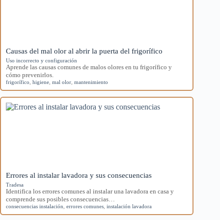
Causas del mal olor al abrir la puerta del frigorífico
Uso incorrecto y configuración
Aprende las causas comunes de malos olores en tu frigorífico y
cómo prevenirlos.
frigorífico
,
higiene
,
mal olor
,
mantenimiento
Errores al instalar lavadora y sus consecuencias
Tradesa
Identifica los errores comunes al instalar una lavadora en casa y
comprende sus posibles consecuencias…
consecuencias instalación
,
errores comunes
,
instalación lavadora