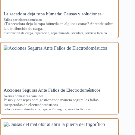
La secadora deja ropa húmeda: Causas y soluciones
Fallos por electrodoméstico
¿Tu secadora deja la ropa húmeda en algunas zonas? Aprende sobre
la distribución de carga…
distribución de carga
,
reparación
,
ropa húmeda
,
secadora
,
servicio técnico
Acciones Seguras Ante Fallos de Electrodomésticos
Averías domésticas comunes
Pasos y consejos para gestionar de manera segura las fallas
inesperadas de electrodomésticos.
fallo de electrodomésticos
,
reparación segura
,
servicio técnico