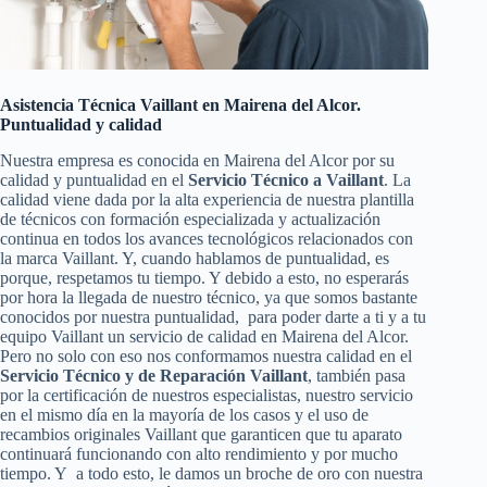
Asistencia Técnica Vaillant en Mairena del Alcor.
Puntualidad y calidad
Nuestra empresa es conocida en Mairena del Alcor por su
calidad y puntualidad en el
Servicio Técnico a Vaillant
. La
calidad viene dada por la alta experiencia de nuestra plantilla
de técnicos con formación especializada y actualización
continua en todos los avances tecnológicos relacionados con
la marca Vaillant. Y, cuando hablamos de puntualidad, es
porque, respetamos tu tiempo. Y debido a esto, no esperarás
por hora la llegada de nuestro técnico, ya que somos bastante
conocidos por nuestra puntualidad, para poder darte a ti y a tu
equipo Vaillant un servicio de calidad en Mairena del Alcor.
Pero no solo con eso nos conformamos nuestra calidad en el
Servicio Técnico y de Reparación Vaillant
, también pasa
por la certificación de nuestros especialistas, nuestro servicio
en el mismo día en la mayoría de los casos y el uso de
recambios originales Vaillant que garanticen que tu aparato
continuará funcionando con alto rendimiento y por mucho
tiempo. Y a todo esto, le damos un broche de oro con nuestra