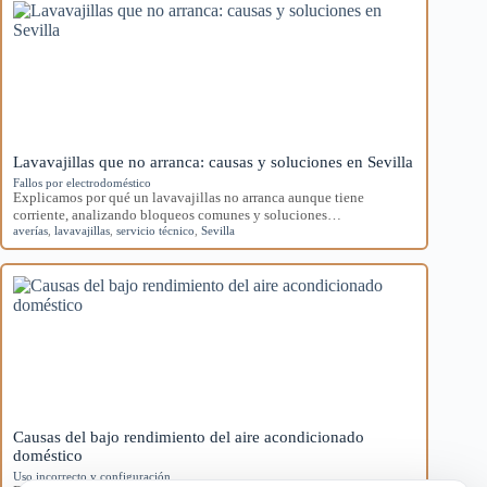
Lavavajillas que no arranca: causas y soluciones en Sevilla
Fallos por electrodoméstico
Explicamos por qué un lavavajillas no arranca aunque tiene
corriente, analizando bloqueos comunes y soluciones…
averías
,
lavavajillas
,
servicio técnico
,
Sevilla
Causas del bajo rendimiento del aire acondicionado
doméstico
Uso incorrecto y configuración