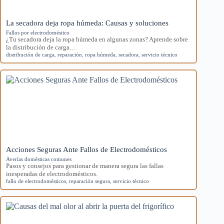
La secadora deja ropa húmeda: Causas y soluciones
Fallos por electrodoméstico
¿Tu secadora deja la ropa húmeda en algunas zonas? Aprende sobre
la distribución de carga…
distribución de carga
,
reparación
,
ropa húmeda
,
secadora
,
servicio técnico
Acciones Seguras Ante Fallos de Electrodomésticos
Averías domésticas comunes
Pasos y consejos para gestionar de manera segura las fallas
inesperadas de electrodomésticos.
fallo de electrodomésticos
,
reparación segura
,
servicio técnico