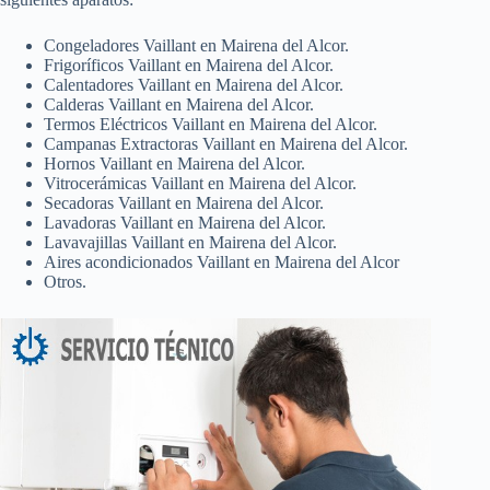
Congeladores Vaillant en Mairena del Alcor.
Frigoríficos Vaillant en Mairena del Alcor.
Calentadores Vaillant en Mairena del Alcor.
Calderas Vaillant en Mairena del Alcor.
Termos Eléctricos Vaillant en Mairena del Alcor.
Campanas Extractoras Vaillant en Mairena del Alcor.
Hornos Vaillant en Mairena del Alcor.
Vitrocerámicas Vaillant en Mairena del Alcor.
Secadoras Vaillant en Mairena del Alcor.
Lavadoras Vaillant en Mairena del Alcor.
Lavavajillas Vaillant en Mairena del Alcor.
Aires acondicionados Vaillant en Mairena del Alcor
Otros.