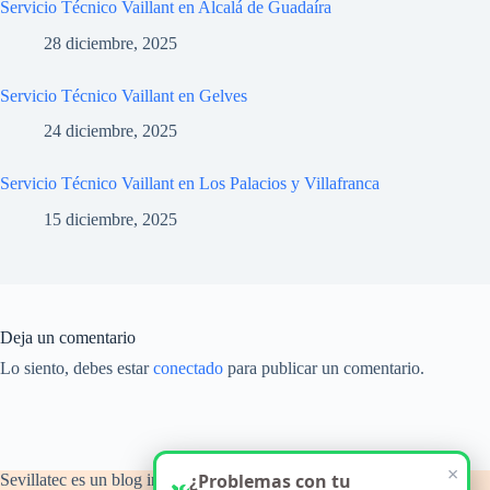
Servicio Técnico Vaillant en Alcalá de Guadaíra
28 diciembre, 2025
Servicio Técnico Vaillant en Gelves
24 diciembre, 2025
Servicio Técnico Vaillant en Los Palacios y Villafranca
15 diciembre, 2025
Deja un comentario
Lo siento, debes estar
conectado
para publicar un comentario.
×
¿Problemas con tu
Sevillatec es un blog informativo y de orientación técnica