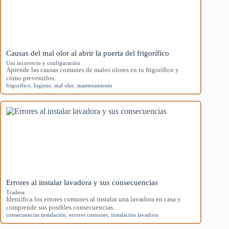
Causas del mal olor al abrir la puerta del frigorífico
Uso incorrecto y configuración
Aprende las causas comunes de malos olores en tu frigorífico y
cómo prevenirlos.
frigorífico
,
higiene
,
mal olor
,
mantenimiento
Errores al instalar lavadora y sus consecuencias
Tradesa
Identifica los errores comunes al instalar una lavadora en casa y
comprende sus posibles consecuencias…
consecuencias instalación
,
errores comunes
,
instalación lavadora