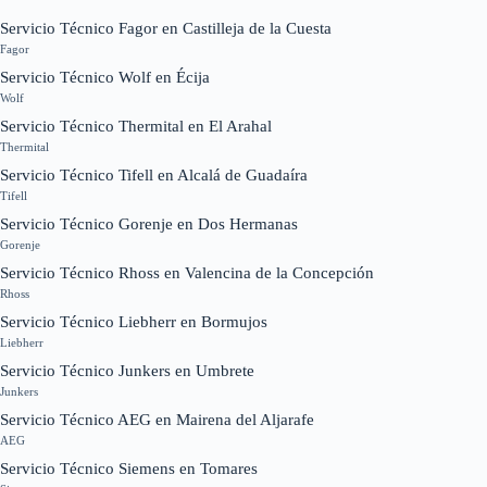
Servicio Técnico Fagor en Castilleja de la Cuesta
Fagor
Servicio Técnico Wolf en Écija
Wolf
Servicio Técnico Thermital en El Arahal
Thermital
Servicio Técnico Tifell en Alcalá de Guadaíra
Tifell
Servicio Técnico Gorenje en Dos Hermanas
Gorenje
Servicio Técnico Rhoss en Valencina de la Concepción
Rhoss
Servicio Técnico Liebherr en Bormujos
Liebherr
Servicio Técnico Junkers en Umbrete
Junkers
Servicio Técnico AEG en Mairena del Aljarafe
AEG
Servicio Técnico Siemens en Tomares