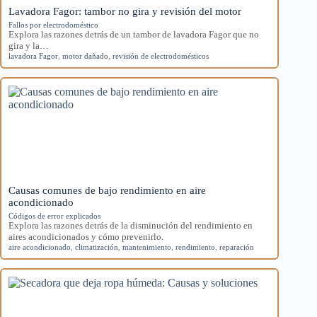
Lavadora Fagor: tambor no gira y revisión del motor
Fallos por electrodoméstico
Explora las razones detrás de un tambor de lavadora Fagor que no
gira y la…
lavadora Fagor
,
motor dañado
,
revisión de electrodomésticos
Causas comunes de bajo rendimiento en aire
acondicionado
Códigos de error explicados
Explora las razones detrás de la disminución del rendimiento en
aires acondicionados y cómo prevenirlo.
aire acondicionado
,
climatización
,
mantenimiento
,
rendimiento
,
reparación