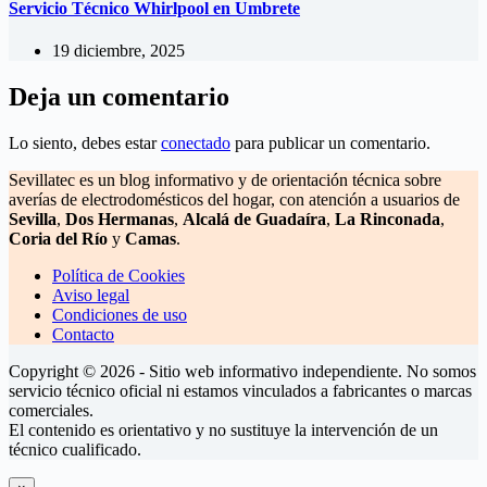
Servicio Técnico Whirlpool en Umbrete
19 diciembre, 2025
Deja un comentario
Lo siento, debes estar
conectado
para publicar un comentario.
Sevillatec es un blog informativo y de orientación técnica sobre
averías de electrodomésticos del hogar, con atención a usuarios de
Sevilla
,
Dos Hermanas
,
Alcalá de Guadaíra
,
La Rinconada
,
Coria del Río
y
Camas
.
Política de Cookies
Aviso legal
Condiciones de uso
Contacto
Copyright © 2026 - Sitio web informativo independiente. No somos
servicio técnico oficial ni estamos vinculados a fabricantes o marcas
comerciales.
El contenido es orientativo y no sustituye la intervención de un
técnico cualificado.