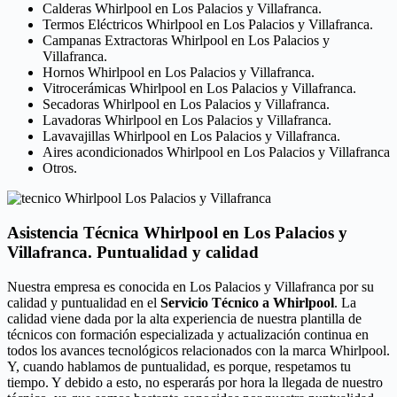
Calderas Whirlpool en Los Palacios y Villafranca.
Termos Eléctricos Whirlpool en Los Palacios y Villafranca.
Campanas Extractoras Whirlpool en Los Palacios y
Villafranca.
Hornos Whirlpool en Los Palacios y Villafranca.
Vitrocerámicas Whirlpool en Los Palacios y Villafranca.
Secadoras Whirlpool en Los Palacios y Villafranca.
Lavadoras Whirlpool en Los Palacios y Villafranca.
Lavavajillas Whirlpool en Los Palacios y Villafranca.
Aires acondicionados Whirlpool en Los Palacios y Villafranca
Otros.
Asistencia Técnica Whirlpool en Los Palacios y
Villafranca. Puntualidad y calidad
Nuestra empresa es conocida en Los Palacios y Villafranca por su
calidad y puntualidad en el
Servicio Técnico a Whirlpool
. La
calidad viene dada por la alta experiencia de nuestra plantilla de
técnicos con formación especializada y actualización continua en
todos los avances tecnológicos relacionados con la marca Whirlpool.
Y, cuando hablamos de puntualidad, es porque, respetamos tu
tiempo. Y debido a esto, no esperarás por hora la llegada de nuestro