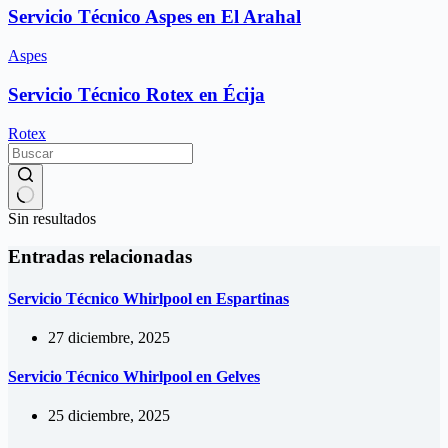
Servicio Técnico Aspes en El Arahal
Aspes
Servicio Técnico Rotex en Écija
Rotex
Sin resultados
Entradas relacionadas
Servicio Técnico Whirlpool en Espartinas
27 diciembre, 2025
Servicio Técnico Whirlpool en Gelves
25 diciembre, 2025