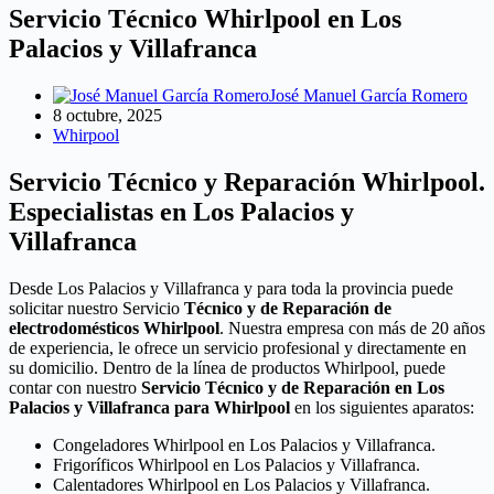
Servicio Técnico Whirlpool en Los
Palacios y Villafranca
José Manuel García Romero
8 octubre, 2025
Whirpool
Servicio Técnico y Reparación Whirlpool.
Especialistas en Los Palacios y
Villafranca
Desde Los Palacios y Villafranca y para toda la provincia puede
solicitar nuestro Servicio
Técnico y de Reparación de
electrodomésticos Whirlpool
. Nuestra empresa con más de 20 años
de experiencia, le ofrece un servicio profesional y directamente en
su domicilio. Dentro de la línea de productos Whirlpool, puede
contar con nuestro
Servicio Técnico y de Reparación en Los
Palacios y Villafranca para Whirlpool
en los siguientes aparatos:
Congeladores Whirlpool en Los Palacios y Villafranca.
Frigoríficos Whirlpool en Los Palacios y Villafranca.
Calentadores Whirlpool en Los Palacios y Villafranca.