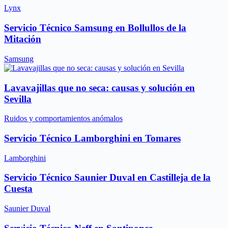
Lynx
Servicio Técnico Samsung en Bollullos de la
Mitación
Samsung
Lavavajillas que no seca: causas y solución en
Sevilla
Ruidos y comportamientos anómalos
Servicio Técnico Lamborghini en Tomares
Lamborghini
Servicio Técnico Saunier Duval en Castilleja de la
Cuesta
Saunier Duval