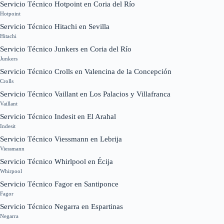
Servicio Técnico Hotpoint en Coria del Río
Hotpoint
Servicio Técnico Hitachi en Sevilla
Hitachi
Servicio Técnico Junkers en Coria del Río
Junkers
Servicio Técnico Crolls en Valencina de la Concepción
Crolls
Servicio Técnico Vaillant en Los Palacios y Villafranca
Vaillant
Servicio Técnico Indesit en El Arahal
Indesit
Servicio Técnico Viessmann en Lebrija
Viessmann
Servicio Técnico Whirlpool en Écija
Whirpool
Servicio Técnico Fagor en Santiponce
Fagor
Servicio Técnico Negarra en Espartinas
Negarra