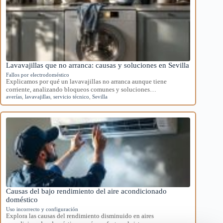
Lavavajillas que no arranca: causas y soluciones en Sevilla
Fallos por electrodoméstico
Explicamos por qué un lavavajillas no arranca aunque tiene
corriente, analizando bloqueos comunes y soluciones…
averías
,
lavavajillas
,
servicio técnico
,
Sevilla
Causas del bajo rendimiento del aire acondicionado
doméstico
Uso incorrecto y configuración
Explora las causas del rendimiento disminuido en aires