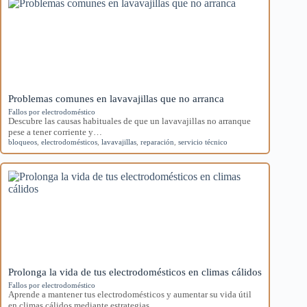
Problemas comunes en lavavajillas que no arranca
Fallos por electrodoméstico
Descubre las causas habituales de que un lavavajillas no arranque
pese a tener corriente y…
bloqueos
,
electrodomésticos
,
lavavajillas
,
reparación
,
servicio técnico
Prolonga la vida de tus electrodomésticos en climas cálidos
Fallos por electrodoméstico
Aprende a mantener tus electrodomésticos y aumentar su vida útil
en climas cálidos mediante estrategias…