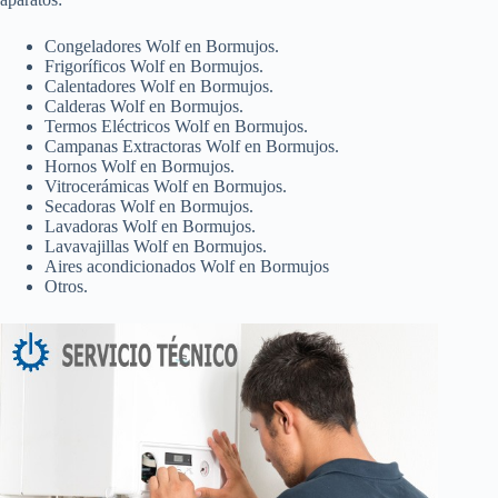
Congeladores Wolf en Bormujos.
Frigoríficos Wolf en Bormujos.
Calentadores Wolf en Bormujos.
Calderas Wolf en Bormujos.
Termos Eléctricos Wolf en Bormujos.
Campanas Extractoras Wolf en Bormujos.
Hornos Wolf en Bormujos.
Vitrocerámicas Wolf en Bormujos.
Secadoras Wolf en Bormujos.
Lavadoras Wolf en Bormujos.
Lavavajillas Wolf en Bormujos.
Aires acondicionados Wolf en Bormujos
Otros.