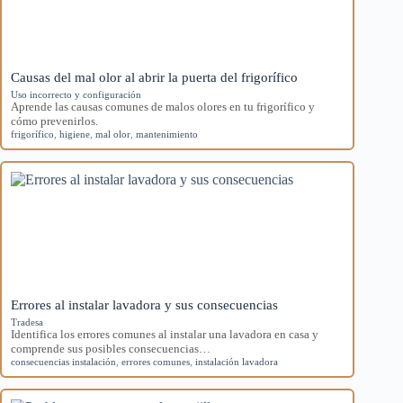
Causas del mal olor al abrir la puerta del frigorífico
Uso incorrecto y configuración
Aprende las causas comunes de malos olores en tu frigorífico y
cómo prevenirlos.
frigorífico
,
higiene
,
mal olor
,
mantenimiento
Errores al instalar lavadora y sus consecuencias
Tradesa
Identifica los errores comunes al instalar una lavadora en casa y
comprende sus posibles consecuencias…
consecuencias instalación
,
errores comunes
,
instalación lavadora