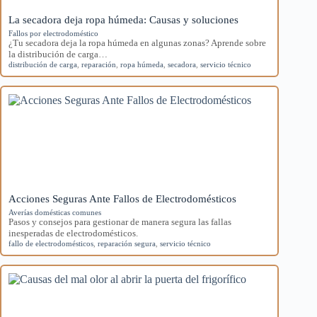
La secadora deja ropa húmeda: Causas y soluciones
Fallos por electrodoméstico
¿Tu secadora deja la ropa húmeda en algunas zonas? Aprende sobre
la distribución de carga…
distribución de carga
,
reparación
,
ropa húmeda
,
secadora
,
servicio técnico
Acciones Seguras Ante Fallos de Electrodomésticos
Averías domésticas comunes
Pasos y consejos para gestionar de manera segura las fallas
inesperadas de electrodomésticos.
fallo de electrodomésticos
,
reparación segura
,
servicio técnico