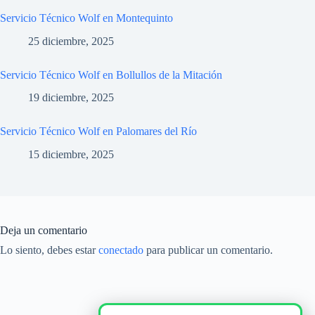
Servicio Técnico Wolf en Montequinto
25 diciembre, 2025
Servicio Técnico Wolf en Bollullos de la Mitación
19 diciembre, 2025
Servicio Técnico Wolf en Palomares del Río
15 diciembre, 2025
Deja un comentario
Lo siento, debes estar
conectado
para publicar un comentario.