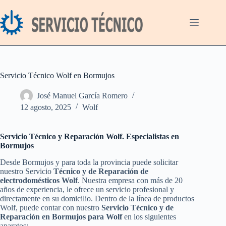
Saltar
al
contenido
Servicio Técnico Wolf en Bormujos
José Manuel García Romero
12 agosto, 2025
Wolf
Servicio Técnico y Reparación Wolf. Especialistas en
Bormujos
Desde Bormujos y para toda la provincia puede solicitar
nuestro Servicio
Técnico y de Reparación de
electrodomésticos Wolf
. Nuestra empresa con más de 20
años de experiencia, le ofrece un servicio profesional y
directamente en su domicilio. Dentro de la línea de productos
Wolf, puede contar con nuestro
Servicio Técnico y de
Reparación en Bormujos para Wolf
en los siguientes
aparatos: