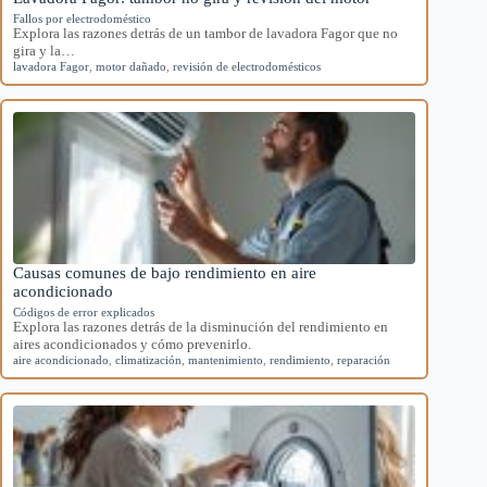
Fallos por electrodoméstico
Explora las razones detrás de un tambor de lavadora Fagor que no
gira y la…
lavadora Fagor
,
motor dañado
,
revisión de electrodomésticos
Causas comunes de bajo rendimiento en aire
acondicionado
Códigos de error explicados
Explora las razones detrás de la disminución del rendimiento en
aires acondicionados y cómo prevenirlo.
aire acondicionado
,
climatización
,
mantenimiento
,
rendimiento
,
reparación