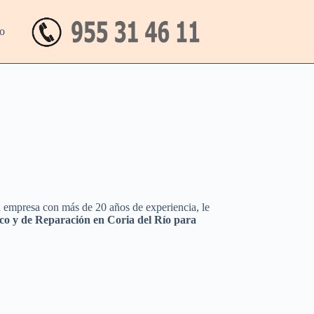
o
a empresa con más de 20 años de experiencia, le
ico y de Reparación en Coria del Río para