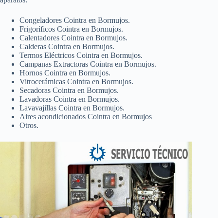
Congeladores Cointra en Bormujos.
Frigoríficos Cointra en Bormujos.
Calentadores Cointra en Bormujos.
Calderas Cointra en Bormujos.
Termos Eléctricos Cointra en Bormujos.
Campanas Extractoras Cointra en Bormujos.
Hornos Cointra en Bormujos.
Vitrocerámicas Cointra en Bormujos.
Secadoras Cointra en Bormujos.
Lavadoras Cointra en Bormujos.
Lavavajillas Cointra en Bormujos.
Aires acondicionados Cointra en Bormujos
Otros.