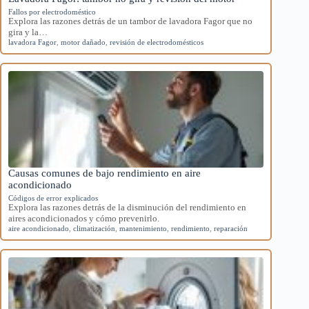
Fallos por electrodoméstico
Explora las razones detrás de un tambor de lavadora Fagor que no
gira y la…
lavadora Fagor
,
motor dañado
,
revisión de electrodomésticos
Causas comunes de bajo rendimiento en aire
acondicionado
Códigos de error explicados
Explora las razones detrás de la disminución del rendimiento en
aires acondicionados y cómo prevenirlo.
aire acondicionado
,
climatización
,
mantenimiento
,
rendimiento
,
reparación