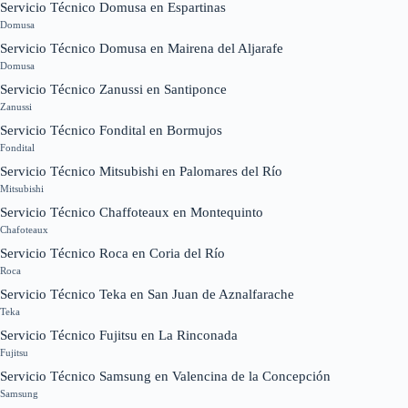
Servicio Técnico Domusa en Espartinas
Domusa
Servicio Técnico Domusa en Mairena del Aljarafe
Domusa
Servicio Técnico Zanussi en Santiponce
Zanussi
Servicio Técnico Fondital en Bormujos
Fondital
Servicio Técnico Mitsubishi en Palomares del Río
Mitsubishi
Servicio Técnico Chaffoteaux en Montequinto
Chafoteaux
Servicio Técnico Roca en Coria del Río
Roca
Servicio Técnico Teka en San Juan de Aznalfarache
Teka
Servicio Técnico Fujitsu en La Rinconada
Fujitsu
Servicio Técnico Samsung en Valencina de la Concepción
Samsung