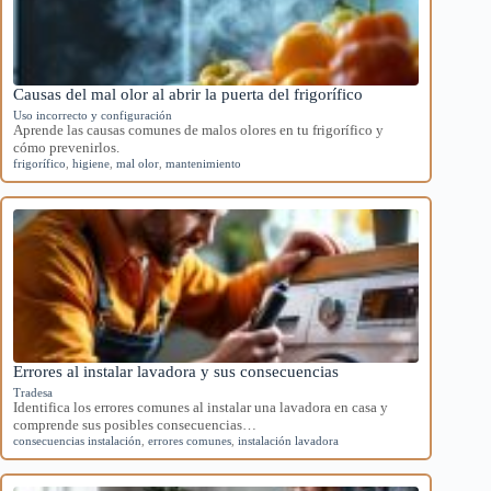
Causas del mal olor al abrir la puerta del frigorífico
Uso incorrecto y configuración
Aprende las causas comunes de malos olores en tu frigorífico y
cómo prevenirlos.
frigorífico
,
higiene
,
mal olor
,
mantenimiento
Errores al instalar lavadora y sus consecuencias
Tradesa
Identifica los errores comunes al instalar una lavadora en casa y
comprende sus posibles consecuencias…
consecuencias instalación
,
errores comunes
,
instalación lavadora