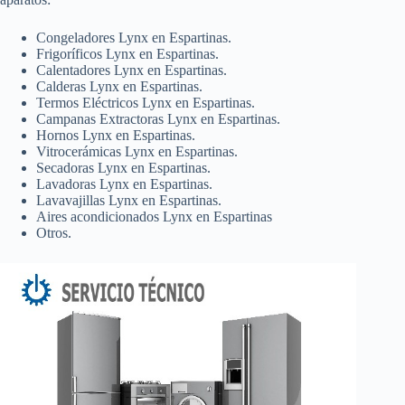
Congeladores Lynx en Espartinas.
Frigoríficos Lynx en Espartinas.
Calentadores Lynx en Espartinas.
Calderas Lynx en Espartinas.
Termos Eléctricos Lynx en Espartinas.
Campanas Extractoras Lynx en Espartinas.
Hornos Lynx en Espartinas.
Vitrocerámicas Lynx en Espartinas.
Secadoras Lynx en Espartinas.
Lavadoras Lynx en Espartinas.
Lavavajillas Lynx en Espartinas.
Aires acondicionados Lynx en Espartinas
Otros.