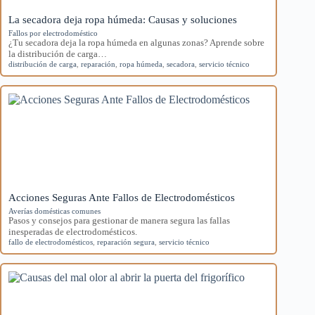
La secadora deja ropa húmeda: Causas y soluciones
Fallos por electrodoméstico
¿Tu secadora deja la ropa húmeda en algunas zonas? Aprende sobre
la distribución de carga…
distribución de carga
,
reparación
,
ropa húmeda
,
secadora
,
servicio técnico
Acciones Seguras Ante Fallos de Electrodomésticos
Averías domésticas comunes
Pasos y consejos para gestionar de manera segura las fallas
inesperadas de electrodomésticos.
fallo de electrodomésticos
,
reparación segura
,
servicio técnico