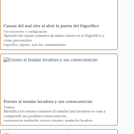
Causas del mal olor al abrir la puerta del frigorífico
Uso incorrecto y configuración
Aprende las causas comunes de malos olores en tu frigorífico y
cómo prevenirlos.
frigorífico
,
higiene
,
mal olor
,
mantenimiento
Errores al instalar lavadora y sus consecuencias
Tradesa
Identifica los errores comunes al instalar una lavadora en casa y
comprende sus posibles consecuencias…
consecuencias instalación
,
errores comunes
,
instalación lavadora