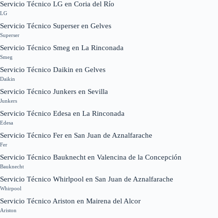
Servicio Técnico LG en Coria del Río
LG
Servicio Técnico Superser en Gelves
Superser
Servicio Técnico Smeg en La Rinconada
Smeg
Servicio Técnico Daikin en Gelves
Daikin
Servicio Técnico Junkers en Sevilla
Junkers
Servicio Técnico Edesa en La Rinconada
Edesa
Servicio Técnico Fer en San Juan de Aznalfarache
Fer
Servicio Técnico Bauknecht en Valencina de la Concepción
Bauknecht
Servicio Técnico Whirlpool en San Juan de Aznalfarache
Whirpool
Servicio Técnico Ariston en Mairena del Alcor
Ariston