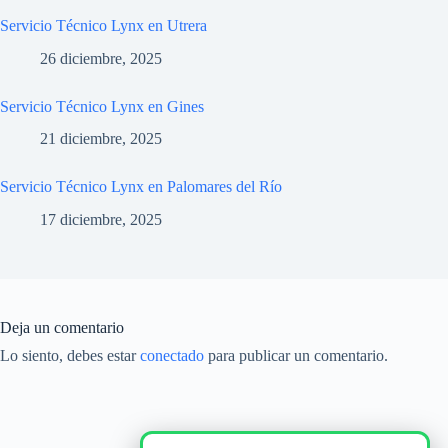
Servicio Técnico Lynx en Utrera
26 diciembre, 2025
Servicio Técnico Lynx en Gines
21 diciembre, 2025
Servicio Técnico Lynx en Palomares del Río
17 diciembre, 2025
Deja un comentario
Lo siento, debes estar
conectado
para publicar un comentario.