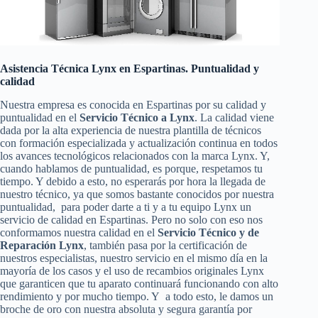
Asistencia Técnica Lynx en Espartinas. Puntualidad y
calidad
Nuestra empresa es conocida en Espartinas por su calidad y
puntualidad en el
Servicio Técnico a Lynx
. La calidad viene
dada por la alta experiencia de nuestra plantilla de técnicos
con formación especializada y actualización continua en todos
los avances tecnológicos relacionados con la marca Lynx. Y,
cuando hablamos de puntualidad, es porque, respetamos tu
tiempo. Y debido a esto, no esperarás por hora la llegada de
nuestro técnico, ya que somos bastante conocidos por nuestra
puntualidad, para poder darte a ti y a tu equipo Lynx un
servicio de calidad en Espartinas. Pero no solo con eso nos
conformamos nuestra calidad en el
Servicio Técnico y de
Reparación Lynx
, también pasa por la certificación de
nuestros especialistas, nuestro servicio en el mismo día en la
mayoría de los casos y el uso de recambios originales Lynx
que garanticen que tu aparato continuará funcionando con alto
rendimiento y por mucho tiempo. Y a todo esto, le damos un
broche de oro con nuestra absoluta y segura garantía por