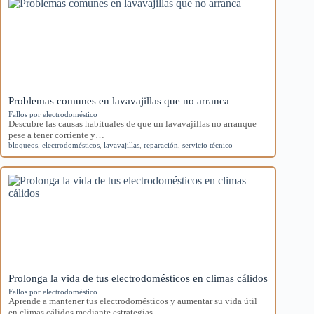
Problemas comunes en lavavajillas que no arranca
Fallos por electrodoméstico
Descubre las causas habituales de que un lavavajillas no arranque
pese a tener corriente y…
bloqueos
,
electrodomésticos
,
lavavajillas
,
reparación
,
servicio técnico
Prolonga la vida de tus electrodomésticos en climas cálidos
Fallos por electrodoméstico
Aprende a mantener tus electrodomésticos y aumentar su vida útil
en climas cálidos mediante estrategias…