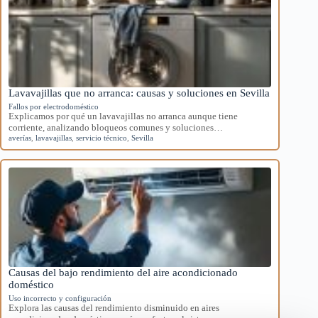
Lavavajillas que no arranca: causas y soluciones en Sevilla
Fallos por electrodoméstico
Explicamos por qué un lavavajillas no arranca aunque tiene
corriente, analizando bloqueos comunes y soluciones…
averías
,
lavavajillas
,
servicio técnico
,
Sevilla
Causas del bajo rendimiento del aire acondicionado
doméstico
Uso incorrecto y configuración
Explora las causas del rendimiento disminuido en aires