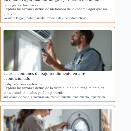
Fallos por electrodoméstico
Explora las razones detrás de un tambor de lavadora Fagor que no
gira y la…
lavadora Fagor
,
motor dañado
,
revisión de electrodomésticos
Causas comunes de bajo rendimiento en aire
acondicionado
Códigos de error explicados
Explora las razones detrás de la disminución del rendimiento en
aires acondicionados y cómo prevenirlo.
aire acondicionado
,
climatización
,
mantenimiento
,
rendimiento
,
reparación