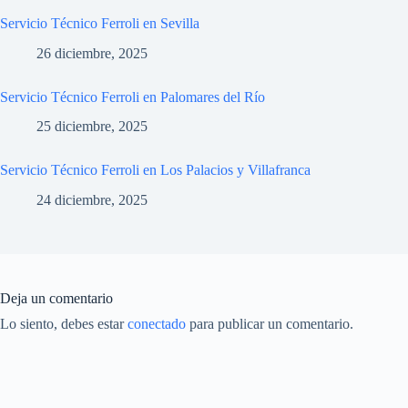
Servicio Técnico Ferroli en Sevilla
26 diciembre, 2025
Servicio Técnico Ferroli en Palomares del Río
25 diciembre, 2025
Servicio Técnico Ferroli en Los Palacios y Villafranca
24 diciembre, 2025
Deja un comentario
Lo siento, debes estar
conectado
para publicar un comentario.