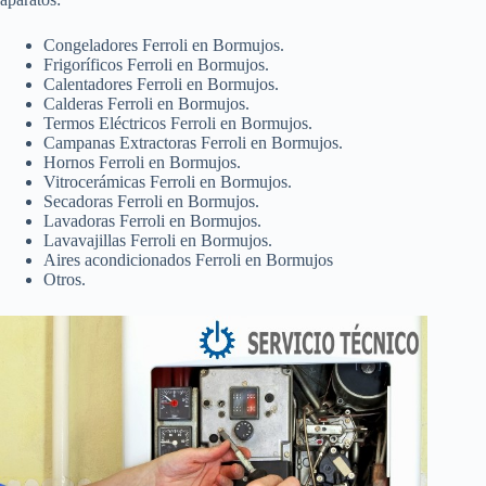
Congeladores Ferroli en Bormujos.
Frigoríficos Ferroli en Bormujos.
Calentadores Ferroli en Bormujos.
Calderas Ferroli en Bormujos.
Termos Eléctricos Ferroli en Bormujos.
Campanas Extractoras Ferroli en Bormujos.
Hornos Ferroli en Bormujos.
Vitrocerámicas Ferroli en Bormujos.
Secadoras Ferroli en Bormujos.
Lavadoras Ferroli en Bormujos.
Lavavajillas Ferroli en Bormujos.
Aires acondicionados Ferroli en Bormujos
Otros.