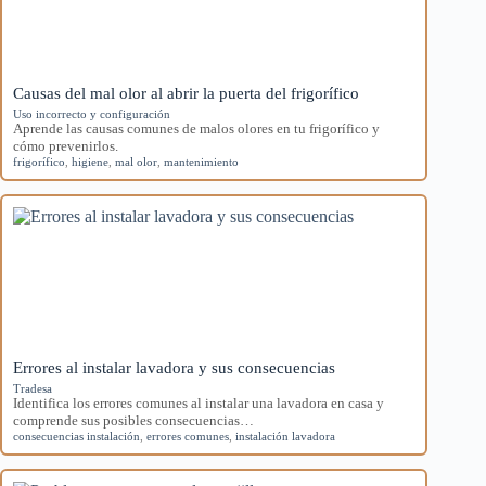
Causas del mal olor al abrir la puerta del frigorífico
Uso incorrecto y configuración
Aprende las causas comunes de malos olores en tu frigorífico y
cómo prevenirlos.
frigorífico
,
higiene
,
mal olor
,
mantenimiento
Errores al instalar lavadora y sus consecuencias
Tradesa
Identifica los errores comunes al instalar una lavadora en casa y
comprende sus posibles consecuencias…
consecuencias instalación
,
errores comunes
,
instalación lavadora