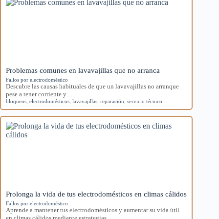
Problemas comunes en lavavajillas que no arranca
Fallos por electrodoméstico
Descubre las causas habituales de que un lavavajillas no arranque
pese a tener corriente y…
bloqueos
,
electrodomésticos
,
lavavajillas
,
reparación
,
servicio técnico
Prolonga la vida de tus electrodomésticos en climas cálidos
Fallos por electrodoméstico
Aprende a mantener tus electrodomésticos y aumentar su vida útil
en climas cálidos mediante estrategias…