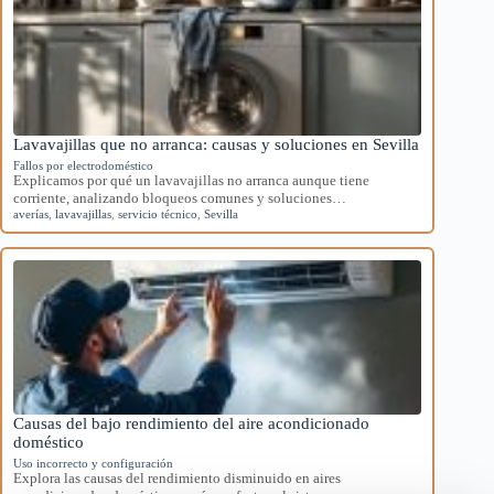
Lavavajillas que no arranca: causas y soluciones en Sevilla
Fallos por electrodoméstico
Explicamos por qué un lavavajillas no arranca aunque tiene
corriente, analizando bloqueos comunes y soluciones…
averías
,
lavavajillas
,
servicio técnico
,
Sevilla
Causas del bajo rendimiento del aire acondicionado
doméstico
Uso incorrecto y configuración
Explora las causas del rendimiento disminuido en aires