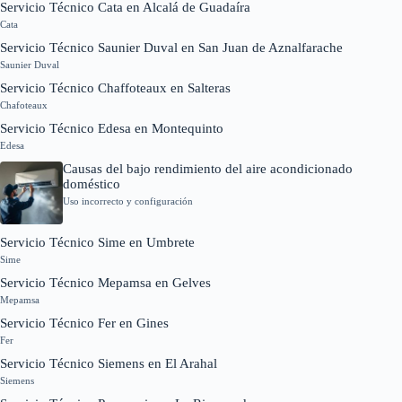
Servicio Técnico Cata en Alcalá de Guadaíra
Cata
Servicio Técnico Saunier Duval en San Juan de Aznalfarache
Saunier Duval
Servicio Técnico Chaffoteaux en Salteras
Chafoteaux
Servicio Técnico Edesa en Montequinto
Edesa
Causas del bajo rendimiento del aire acondicionado
doméstico
Uso incorrecto y configuración
Servicio Técnico Sime en Umbrete
Sime
Servicio Técnico Mepamsa en Gelves
Mepamsa
Servicio Técnico Fer en Gines
Fer
Servicio Técnico Siemens en El Arahal
Siemens