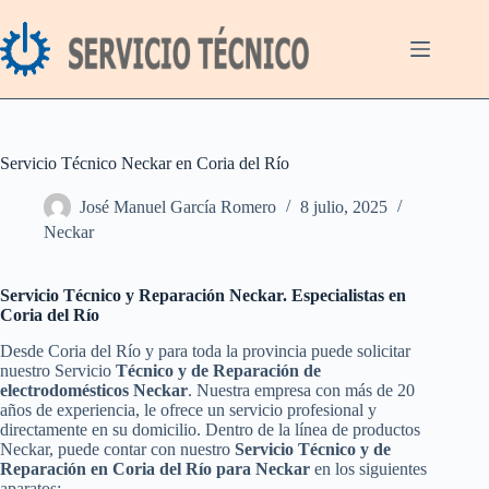
Saltar
al
contenido
Servicio Técnico Neckar en Coria del Río
José Manuel García Romero
8 julio, 2025
Neckar
Servicio Técnico y Reparación Neckar. Especialistas en
Coria del Río
Desde Coria del Río y para toda la provincia puede solicitar
nuestro Servicio
Técnico y de Reparación de
electrodomésticos Neckar
. Nuestra empresa con más de 20
años de experiencia, le ofrece un servicio profesional y
directamente en su domicilio. Dentro de la línea de productos
Neckar, puede contar con nuestro
Servicio Técnico y de
Reparación en Coria del Río para Neckar
en los siguientes
aparatos: