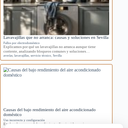
Lavavajillas que no arranca: causas y soluciones en Sevilla
Fallos por electrodoméstico
Explicamos por qué un lavavajillas no arranca aunque tiene
corriente, analizando bloqueos comunes y soluciones…
averías
,
lavavajillas
,
servicio técnico
,
Sevilla
Causas del bajo rendimiento del aire acondicionado
doméstico
Uso incorrecto y configuración
Explora las causas del rendimiento disminuido en aires