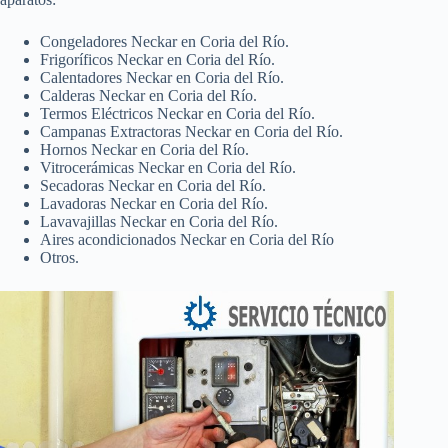
Congeladores Neckar en Coria del Río.
Frigoríficos Neckar en Coria del Río.
Calentadores Neckar en Coria del Río.
Calderas Neckar en Coria del Río.
Termos Eléctricos Neckar en Coria del Río.
Campanas Extractoras Neckar en Coria del Río.
Hornos Neckar en Coria del Río.
Vitrocerámicas Neckar en Coria del Río.
Secadoras Neckar en Coria del Río.
Lavadoras Neckar en Coria del Río.
Lavavajillas Neckar en Coria del Río.
Aires acondicionados Neckar en Coria del Río
Otros.