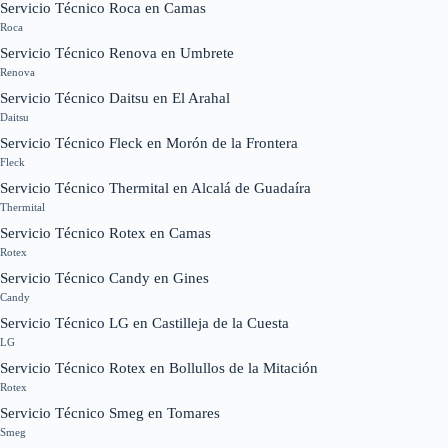
Servicio Técnico Roca en Camas
Roca
Servicio Técnico Renova en Umbrete
Renova
Servicio Técnico Daitsu en El Arahal
Daitsu
Servicio Técnico Fleck en Morón de la Frontera
Fleck
Servicio Técnico Thermital en Alcalá de Guadaíra
Thermital
Servicio Técnico Rotex en Camas
Rotex
Servicio Técnico Candy en Gines
Candy
Servicio Técnico LG en Castilleja de la Cuesta
LG
Servicio Técnico Rotex en Bollullos de la Mitación
Rotex
Servicio Técnico Smeg en Tomares
Smeg