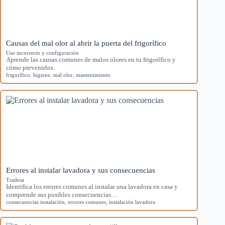
Causas del mal olor al abrir la puerta del frigorífico
Uso incorrecto y configuración
Aprende las causas comunes de malos olores en tu frigorífico y
cómo prevenirlos.
frigorífico
,
higiene
,
mal olor
,
mantenimiento
Errores al instalar lavadora y sus consecuencias
Tradesa
Identifica los errores comunes al instalar una lavadora en casa y
comprende sus posibles consecuencias…
consecuencias instalación
,
errores comunes
,
instalación lavadora