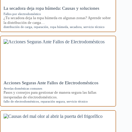
La secadora deja ropa húmeda: Causas y soluciones
Fallos por electrodoméstico
¿Tu secadora deja la ropa húmeda en algunas zonas? Aprende sobre
la distribución de carga…
distribución de carga
,
reparación
,
ropa húmeda
,
secadora
,
servicio técnico
Acciones Seguras Ante Fallos de Electrodomésticos
Averías domésticas comunes
Pasos y consejos para gestionar de manera segura las fallas
inesperadas de electrodomésticos.
fallo de electrodomésticos
,
reparación segura
,
servicio técnico