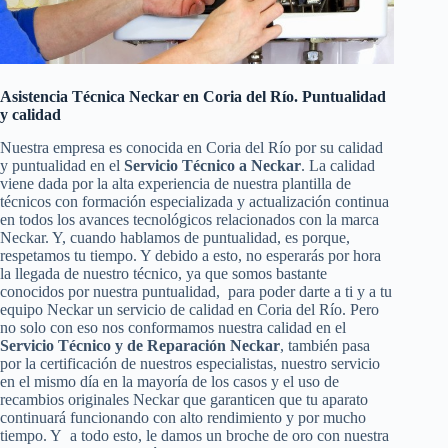
Asistencia Técnica Neckar en Coria del Río. Puntualidad
y calidad
Nuestra empresa es conocida en Coria del Río por su calidad
y puntualidad en el
Servicio Técnico a Neckar
. La calidad
viene dada por la alta experiencia de nuestra plantilla de
técnicos con formación especializada y actualización continua
en todos los avances tecnológicos relacionados con la marca
Neckar. Y, cuando hablamos de puntualidad, es porque,
respetamos tu tiempo. Y debido a esto, no esperarás por hora
la llegada de nuestro técnico, ya que somos bastante
conocidos por nuestra puntualidad, para poder darte a ti y a tu
equipo Neckar un servicio de calidad en Coria del Río. Pero
no solo con eso nos conformamos nuestra calidad en el
Servicio Técnico y de Reparación Neckar
, también pasa
por la certificación de nuestros especialistas, nuestro servicio
en el mismo día en la mayoría de los casos y el uso de
recambios originales Neckar que garanticen que tu aparato
continuará funcionando con alto rendimiento y por mucho
tiempo. Y a todo esto, le damos un broche de oro con nuestra