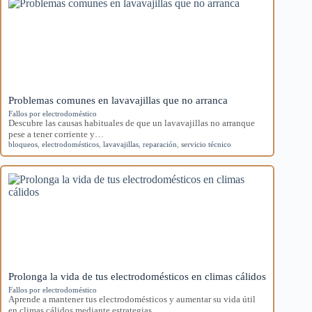
Problemas comunes en lavavajillas que no arranca
Fallos por electrodoméstico
Descubre las causas habituales de que un lavavajillas no arranque
pese a tener corriente y…
bloqueos
,
electrodomésticos
,
lavavajillas
,
reparación
,
servicio técnico
Prolonga la vida de tus electrodomésticos en climas cálidos
Fallos por electrodoméstico
Aprende a mantener tus electrodomésticos y aumentar su vida útil
en climas cálidos mediante estrategias…